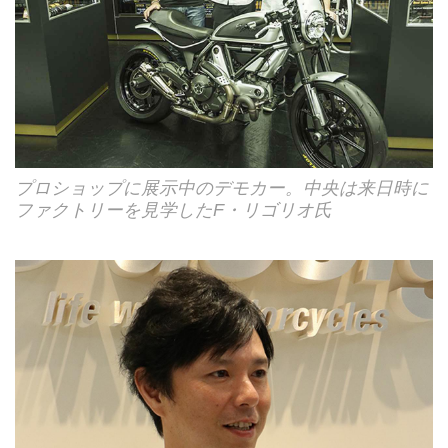
プロショップに展示中のデモカー。中央は来日時に
ファクトリーを見学したF・リゴリオ氏