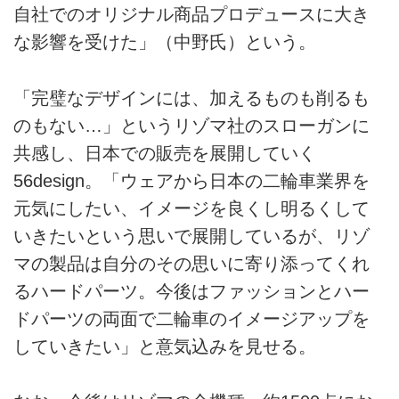
自社でのオリジナル商品プロデュースに大き
な影響を受けた」（中野氏）という。
「完璧なデザインには、加えるものも削るも
のもない…」というリゾマ社のスローガンに
共感し、日本での販売を展開していく
56design。「ウェアから日本の二輪車業界を
元気にしたい、イメージを良くし明るくして
いきたいという思いで展開しているが、リゾ
マの製品は自分のその思いに寄り添ってくれ
るハードパーツ。今後はファッションとハー
ドパーツの両面で二輪車のイメージアップを
していきたい」と意気込みを見せる。