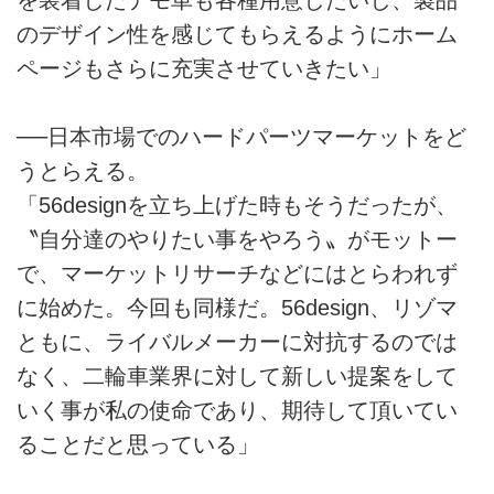
のデザイン性を感じてもらえるようにホーム
ページもさらに充実させていきたい」
──日本市場でのハードパーツマーケットをど
うとらえる。
「56designを立ち上げた時もそうだったが、
〝自分達のやりたい事をやろう〟がモットー
で、マーケットリサーチなどにはとらわれず
に始めた。今回も同様だ。56design、リゾマ
ともに、ライバルメーカーに対抗するのでは
なく、二輪車業界に対して新しい提案をして
いく事が私の使命であり、期待して頂いてい
ることだと思っている」