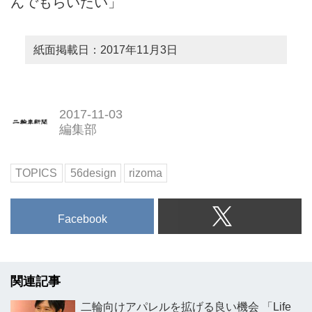
んでもらいたい」
紙面掲載日：2017年11月3日
2017-11-03
編集部
TOPICS
56design
rizoma
Facebook
関連記事
二輪向けアパレルを拡げる良い機会 「Life