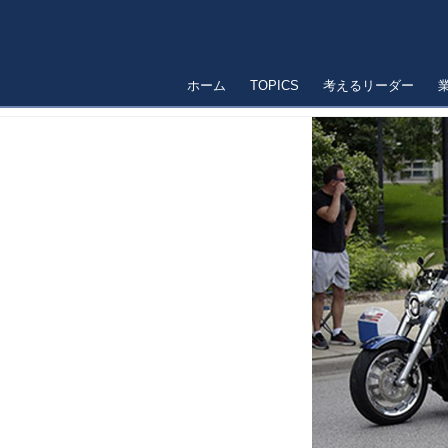
ホーム
TOPICS
考えるリーダー