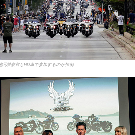
地元警察官もHD車で参加するのが恒例