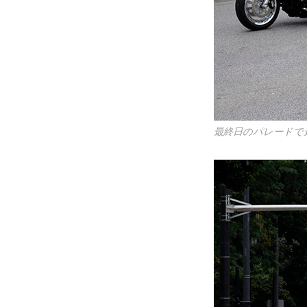
最終日のパレードで