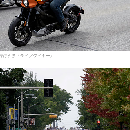
走行する「ライブワイヤー」