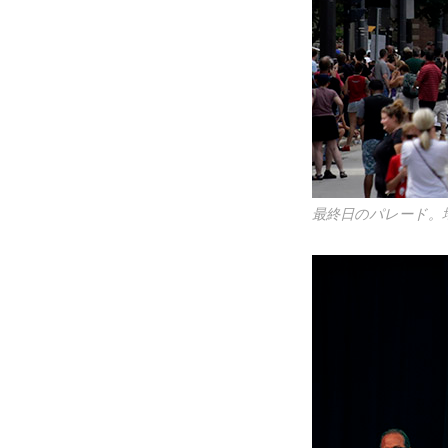
最終日のパレード。