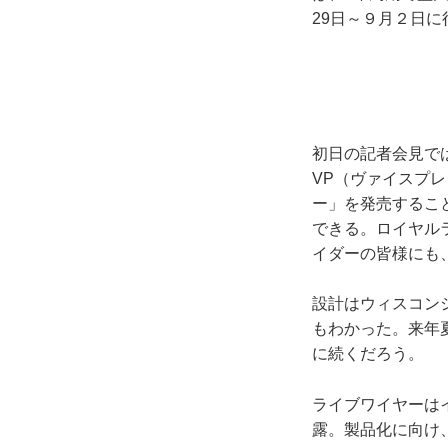
29日～９月２日に
初日の記者会見で
VP（ヴァイスプ
ー」を発売するこ
できる。ロイヤル
イダーの皆様にも
設計はウィスコン
もわかった。来年
に続くだろう。
ライブワイヤーは
露。製品化に向け