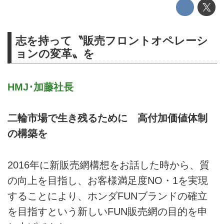
志を持って〝販売フロントオペレーシ
ョンの変革〟を
HMJ･加藤社長
二輪市場で生き残るために 高付加価値体制
の構築を
2016年に新販売網構想をお話した時から、質
の向上を目指し、お客様満足度NO・1を実現
することにより、ホンダFUNブランドの確立
を目指すという新しいFUN販売網の目的を申