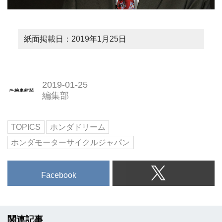
紙面掲載日：2019年1月25日
2019-01-25
編集部
TOPICS
ホンダドリーム
ホンダモーターサイクルジャパン
Facebook
関連記事