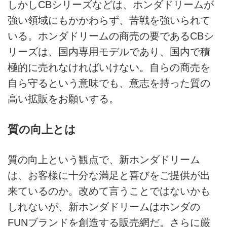
しかしCBシリーズなどは、ホンダドリームが
強い領域にもかかわらず、苦戦を強いられて
いる。ホンダドリームの商売の要であるCBシ
リーズは、国内専用モデルであり、国内で積
極的に売れなければいけない。自らの商売を
自ら守るという意味でも、意志を持った質の
高い拡販をお願いする。
質の向上とは
質の向上という観点で、新ホンダドリーム
は、お客様に十分な満足と喜びをご提供が出
来ているのか。改めて言うことではないかも
しれないが、新ホンダドリームはホンダの
FUNブランドを創造する販売網だ。さらに厳