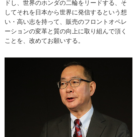
ドし、世界のホンダの二輪をリードする、そ
してそれを日本から世界に発信するという想
い・高い志を持って、販売のフロントオペレ
ーションの変革と質の向上に取り組んで頂く
ことを、改めてお願いする。