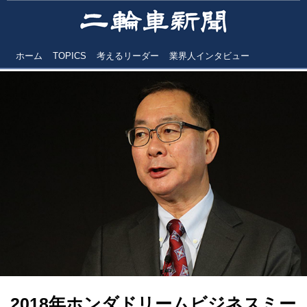
ホーム
TOPICS
考えるリーダー
業界人インタビュー
2018年ホンダドリームビジネスミー