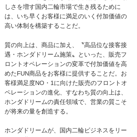
しさを増す国内二輪市場で生き残るために
は、いち早くお客様に満足のいく付加価値の
高い体制を構築することだ。
質の向上は、商品に加え、〝高品位な接客接
遇・ホンダドリーム施策〟といった、販売フ
ロントオペレーションの変革で付加価値を高
めたFUN商品をお客様に提供することだ。お
客様満足度NO・1に向けた販売のフロントオ
ペレーションの進化、すなわち質の向上は、
ホンダドリームの責任領域で、営業の質こそ
が将来の量を創造する。
ホンダドリームが、国内二輪ビジネスをリー