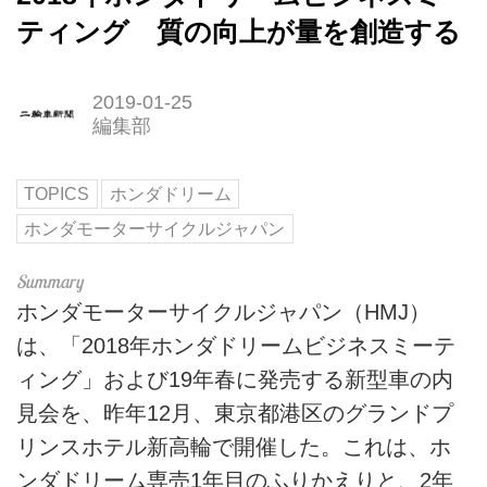
ティング 質の向上が量を創造する
2019-01-25
編集部
TOPICS
ホンダドリーム
ホンダモーターサイクルジャパン
ホンダモーターサイクルジャパン（HMJ）
は、「2018年ホンダドリームビジネスミーテ
ィング」および19年春に発売する新型車の内
見会を、昨年12月、東京都港区のグランドプ
リンスホテル新高輪で開催した。これは、ホ
ンダドリーム専売1年目のふりかえりと、2年