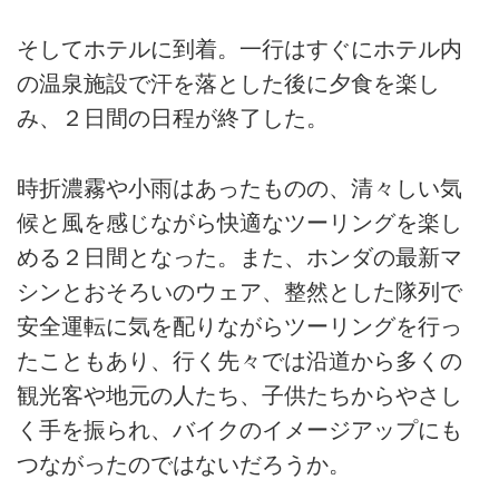
そしてホテルに到着。一行はすぐにホテル内
の温泉施設で汗を落とした後に夕食を楽し
み、２日間の日程が終了した。
時折濃霧や小雨はあったものの、清々しい気
候と風を感じながら快適なツーリングを楽し
める２日間となった。また、ホンダの最新マ
シンとおそろいのウェア、整然とした隊列で
安全運転に気を配りながらツーリングを行っ
たこともあり、行く先々では沿道から多くの
観光客や地元の人たち、子供たちからやさし
く手を振られ、バイクのイメージアップにも
つながったのではないだろうか。