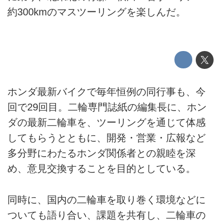
約300kmのマスツーリングを楽しんだ。
ホンダ最新バイクで毎年恒例の同行事も、今
回で29回目。二輪専門誌紙の編集長に、ホン
ダの最新二輪車を、ツーリングを通じて体感
してもらうとともに、開発・営業・広報など
多分野にわたるホンダ関係者との親睦を深
め、意見交換することを目的としている。
同時に、国内の二輪車を取り巻く環境などに
ついても語り合い、課題を共有し、二輪車の