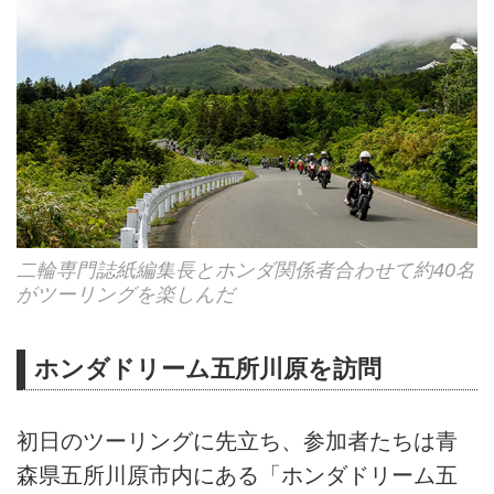
二輪専門誌紙編集長とホンダ関係者合わせて約40名
がツーリングを楽しんだ
ホンダドリーム五所川原を訪問
初日のツーリングに先立ち、参加者たちは青
森県五所川原市内にある「ホンダドリーム五