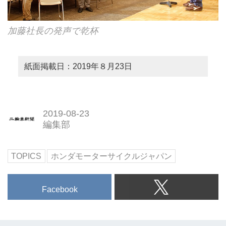
加藤社長の発声で乾杯
紙面掲載日：2019年８月23日
2019-08-23
編集部
TOPICS
ホンダモーターサイクルジャパン
Facebook