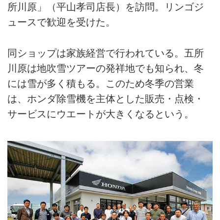
所川原」（平山孝司店長）を訪問。リンゴジ
ュースで歓迎を受けた。
同ショップは家族経営で行われている。五所
川原は地吹雪ツアーの発祥地でも知られ、冬
には雪が多く積もる。このため冬季の営業
は、ホンダ除雪機を主体とした販売・点検・
サービスにウエートが大きくなるという。