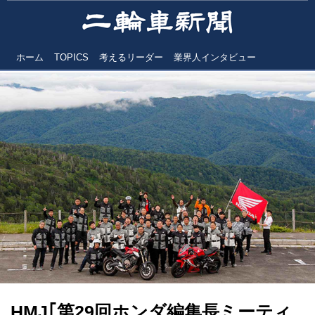
ホーム
TOPICS
考えるリーダー
業界人インタビュー
HMJ｢第29回ホンダ編集長ミーティ