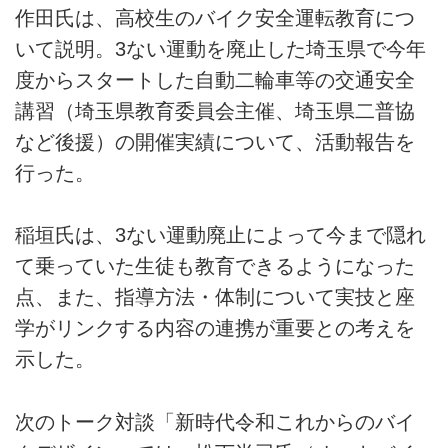
作田氏は、高校生のバイク安全運転教育につ
いて説明。3ない運動を廃止した埼玉県で今年
度からスタートした自動二輪車等の交通安全
講習（埼玉県教育委員会主催、埼玉県二普協
など後援）の開催実績について、活動報告を
行った。
稲垣氏は、3ない運動廃止によって今まで隠れ
て乗っていた生徒も教育できるようになった
点、また、指導方法・体制について実技と座
学がリンクする内容の連携が重要との考えを
示した。
次のトーク対談「新時代令和これからのバイ