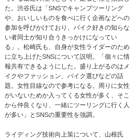
た。渋谷氏は「SNSでキャンプツーリング
や、おいしいものを食べに行く企画などへの
参加を呼びかけており、バイク好きの知らな
い者同士が知り合うきっかけになってい
る」。松崎氏も、自身が女性ライダーのため
に立ち上げたSNSについて説明。「個々に情
報共有できるようにした。盛り上がるのはメ
イクやファッション、バイク選びなどの話
題。女性目線なので参考になる。周りに女性
がいないためか入ってくる女性が多く、そこ
から仲良くなり、一緒にツーリングに行く人
が多い」とSNSの重要性を強調。
ライディング技術向上策について、山根氏