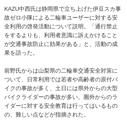
KAZU中西氏は静岡県で立ち上げた伊豆スカ事
故ゼロ小隊による二輪車ユーザーに対する安
全利用の啓発活動について説明。「通行禁止
をするよりも、利用者意識に訴えかけること
が交通事故防止に効果がある」と、活動の成
果を語った。
前野氏からは山梨県の二輪車交通安全対策に
ついて、日常利用では若者や高齢者の原付バ
イクの事故が多く、土日には県外からの大型
バイクライダーの事故が多い。圏外からのラ
イダーに対する安全教育は行ってはいるもの
の、難しい点などが指摘された。