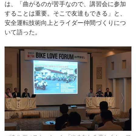
は、「曲がるのが苦手なので、講習会に参加
することは重要。そこで友達もできる」と、
安全運転技術向上とライダー仲間づくりにつ
いて語った。