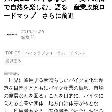
で自然を楽しむ」語る 産業政策ロ
ードマップ さらに前進
2019-11-29
編集部
TOPICS
バイクラブフォーラム
イベント
業界団体
「世界に通用する素晴らしいバイク文化の創
造を目指すとともにバイク産業の振興、市場
の発展などを図る」ことを目的に、バイクに
関わる企業や団体、地方自治体等が核とな
り、利用者も交え、関係者間で社会における