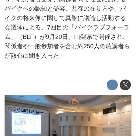
バイクへの認知と受容、共存の在り方や、バ
イクの将来像に関して真摯に議論し活動する
会議体による、7回目の「バイクラブフォーラ
ム」（BLF）が9月20日、山梨県で開催され、
関係者や一般参加者を含む約250人の聴講者ら
が熱心に聞き入った。