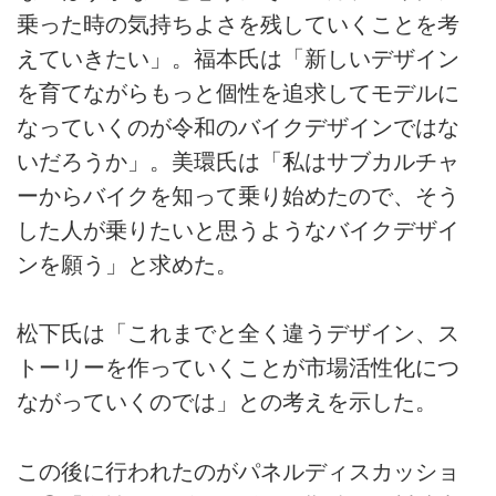
乗った時の気持ちよさを残していくことを考
えていきたい」。福本氏は「新しいデザイン
を育てながらもっと個性を追求してモデルに
なっていくのが令和のバイクデザインではな
いだろうか」。美環氏は「私はサブカルチャ
ーからバイクを知って乗り始めたので、そう
した人が乗りたいと思うようなバイクデザイ
ンを願う」と求めた。
松下氏は「これまでと全く違うデザイン、ス
トーリーを作っていくことが市場活性化につ
ながっていくのでは」との考えを示した。
この後に行われたのがパネルディスカッショ