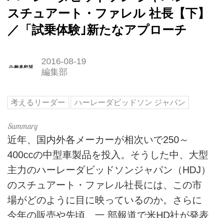
スチュアート・ファレル 社長【下】
／「試乗体験｣新たなアプローチ
2016-08-19
編集部
考えるリーダー
ハーレーダビッドソン ジャパン
近年、国内外各メーカーが相次いで250～
400ccの中型車製品を投入。そうした中、大型
主力のハーレーダビッドソンジャパン（HDJ）
のスチュアート・ファレル社長には、この市
場がどのように目に映っているのか。さらに
今年の販売や先頃、一 部報道で米HD社が発表