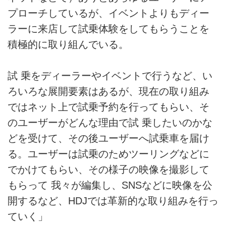
プローチしているが、イベントよりもディー
ラーに来店して試乗体験をしてもらうことを
積極的に取り組んでいる。
試 乗をディーラーやイベントで行うなど、い
ろいろな展開要素はあるが、現在の取り組み
ではネット上で試乗予約を行ってもらい、そ
のユーザーがどんな理由で試 乗したいのかな
どを受けて、その後ユーザーへ試乗車を届け
る。ユーザーは試乗のためツーリングなどに
でかけてもらい、その様子の映像を撮影して
もらって 我々が編集し、SNSなどに映像を公
開するなど、HDJでは革新的な取り組みを行っ
ていく」