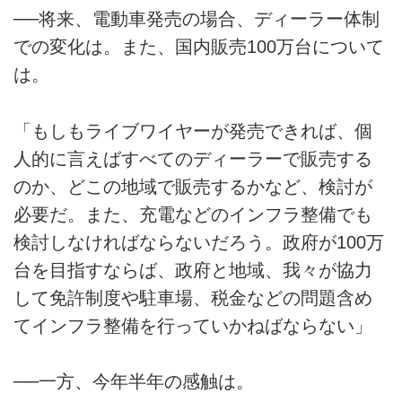
──将来、電動車発売の場合、ディーラー体制
での変化は。また、国内販売100万台について
は。
「もしもライブワイヤーが発売できれば、個
人的に言えばすべてのディーラーで販売する
のか、どこの地域で販売するかなど、検討が
必要だ。また、充電などのインフラ整備でも
検討しなければならないだろう。政府が100万
台を目指すならば、政府と地域、我々が協力
して免許制度や駐車場、税金などの問題含め
てインフラ整備を行っていかねばならない」
──一方、今年半年の感触は。