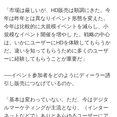
「市場は厳しいが、HD販売は順調にきた。今
年は昨年とは異なりイベント形態を変えた。
今年は比較的に大規模イベントを減らし、小
規模なイベント開催を増やし た。戦略の中心
は、いかにユーザーにHDを体験してもらうか
だ。違いを知ってもらうために多くのユーザ
ーに経験してもらうことが重要だ」
──イベント参加者をどのようにディーラー誘
引し販売につなげているのか。
「基本は変わっていない。ただ、今はデジタ
ルマーケティングが主流となり、（インター
ネットなどで）ありとあらゆるユーザーにア