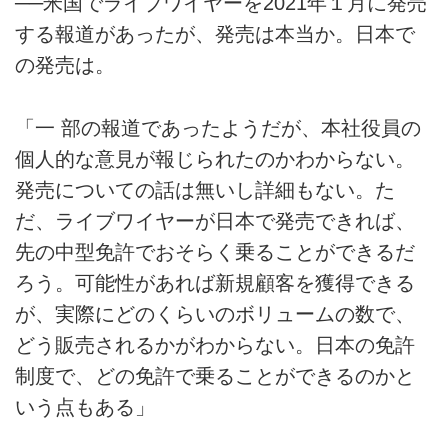
──米国でライブワイヤーを2021年１月に発売
する報道があったが、発売は本当か。日本で
の発売は。
「一 部の報道であったようだが、本社役員の
個人的な意見が報じられたのかわからない。
発売についての話は無いし詳細もない。た
だ、ライブワイヤーが日本で発売できれば、
先の中型免許でおそらく乗ることができるだ
ろう。可能性があれば新規顧客を獲得できる
が、実際にどのくらいのボリュームの数で、
どう販売されるかがわからない。日本の免許
制度で、どの免許で乗ることができるのかと
いう点もある」