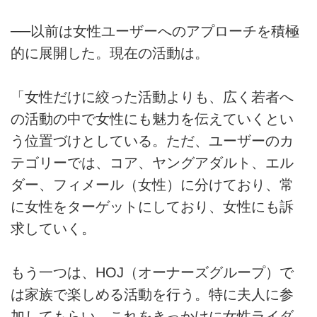
──以前は女性ユーザーへのアプローチを積極
的に展開した。現在の活動は。
「女性だけに絞った活動よりも、広く若者へ
の活動の中で女性にも魅力を伝えていくとい
う位置づけとしている。ただ、ユーザーのカ
テゴリーでは、コア、ヤングアダルト、エル
ダー、フィメール（女性）に分けており、常
に女性をターゲットにしており、女性にも訴
求していく。
もう一つは、HOJ（オーナーズグループ）で
は家族で楽しめる活動を行う。特に夫人に参
加してもらい、これをきっかけに女性ライダ