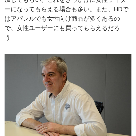
ーになってもらえる場合も多い。また、HDで
はアパレルでも女性向け商品が多くあるの
で、女性ユーザーにも買ってもらえるだろ
う」