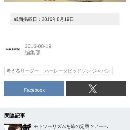
紙面掲載日：2016年8月19日
2016-08-19
編集部
考えるリーダー
ハーレーダビッドソン ジャパン
Facebook
関連記事
モトツーリズムを旅の定番ツアーへ