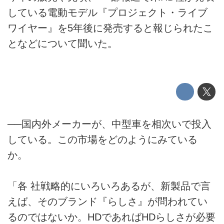
している電動モデル『プロジェクト・ライブ
ワイヤー』を5年後に発売すると報じられたこ
となどについて聞いた。
──国内外メーカーが、中型車を相次いで投入
している。この市場をどのようにみている
か。
「各 社戦略的にいろいろあるが、新製品で言
えば、そのブランド『らしさ』が問われてい
るのではないか。HDであればHDらしさが必要