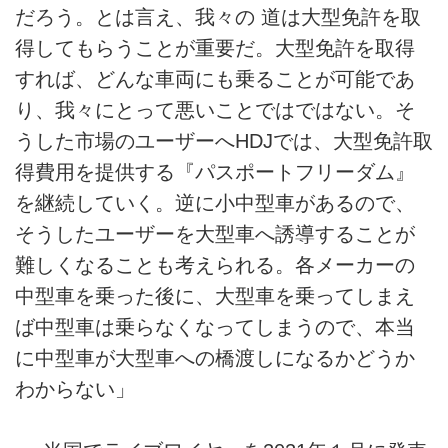
だろう。とは言え、我々の 道は大型免許を取
得してもらうことが重要だ。大型免許を取得
すれば、どんな車両にも乗ることが可能であ
り、我々にとって悪いことではではない。そ
うした市場のユーザーへHDJでは、大型免許取
得費用を提供する『パスポートフリーダム』
を継続していく。逆に小中型車があるので、
そうしたユーザーを大型車へ誘導することが
難しくなることも考えられる。各メーカーの
中型車を乗った後に、大型車を乗ってしまえ
ば中型車は乗らなくなってしまうので、本当
に中型車が大型車への橋渡しになるかどうか
わからない」