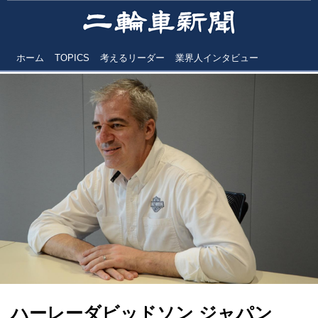
ホーム
TOPICS
考えるリーダー
業界人インタビュー
ハーレーダビッドソン ジャパン