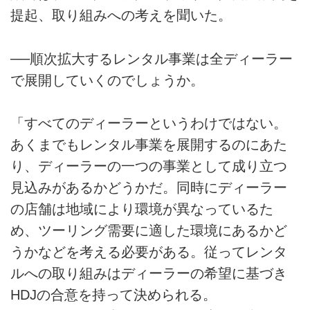
提起、取り組みへの考えを聞いた。
──順次拡大するレンタル事業は全ディーラー
で展開していくのでしょうか。
「すべてのディーラーというわけではない。
あくまでもレンタル事業を展開するのにあた
り、ディーラーの一つの事業として成り立つ
見込みがあるかどうかだ。同時にディーラー
の店舗は地域により環境が異なっているた
め、ツーリング需要に適した環境にあるかど
うかなどを考える必要がある。従ってレンタ
ルへの取り組みはディーラーの希望に基づき
HDJの合意を持って決められる。