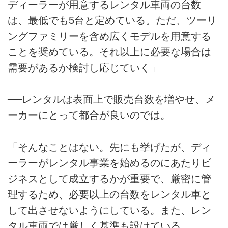
ディーラーが用意するレンタル車両の台数
は、最低でも5台と定めている。ただ、ツーリ
ングファミリーを含め広くモデルを用意する
ことを奨めている。それ以上に必要な場合は
需要があるか検討し応じていく」
──レンタルは表面上で販売台数を増やせ、メ
ーカーにとって都合が良いのでは。
「そんなことはない。先にも挙げたが、ディ
ーラーがレンタル事業を始めるのにあたりビ
ジネスとして成立するかが重要で、厳密に管
理するため、必要以上の台数をレンタル車と
して出させないようにしている。また、レン
タル車両では厳しく基準も設けている。