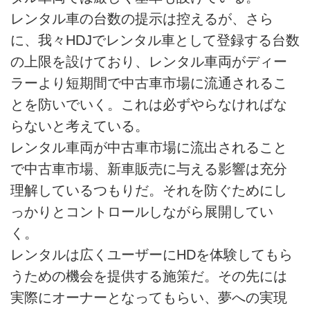
レンタル車の台数の提示は控えるが、さら
に、我々HDJでレンタル車として登録する台数
の上限を設けており、レンタル車両がディー
ラーより短期間で中古車市場に流通されるこ
とを防いでいく。これは必ずやらなければな
らないと考えている。
レンタル車両が中古車市場に流出されること
で中古車市場、新車販売に与える影響は充分
理解しているつもりだ。それを防ぐためにし
っかりとコントロールしながら展開してい
く。
レンタルは広くユーザーにHDを体験してもら
うための機会を提供する施策だ。その先には
実際にオーナーとなってもらい、夢への実現