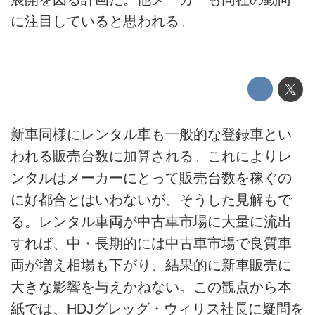
に注目していると思われる。
新車同様にレンタル車も一般的な登録車とい
われる販売台数に加算される。これによりレ
ンタルはメーカーにとって販売台数を稼ぐの
に好都合とはいわないが、そうした見解もで
る。レンタル車両が中古車市場に大量に流出
すれば、中・長期的には中古車市場で良質車
両が増え相場も下がり、結果的に新車販売に
大きな影響を与えかねない。この観点から本
紙では、HDJグレッグ・ウィリス社長に疑問を