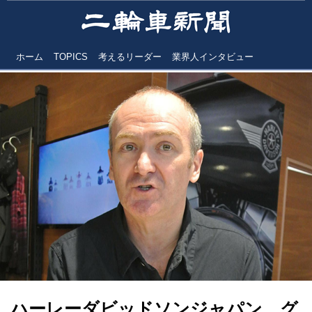
ホーム
TOPICS
考えるリーダー
業界人インタビュー
ハーレーダビッドソンジャパン グ