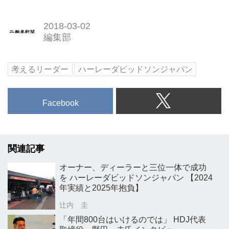
2018-03-02
編集部
考えるリーダー
ハーレーダビッドソンジャパン
Facebook
関連記事
オーナー、ディーラーと三位一体で成功
を ハーレーダビッドソンジャパン 【2024
年実績と2025年抱負】
辻内 圭
「年間800台はいけるのでは」 HDJ代表