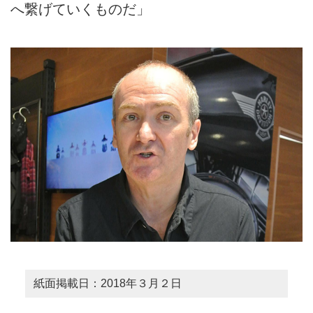
へ繋げていくものだ」
紙面掲載日：2018年３月２日