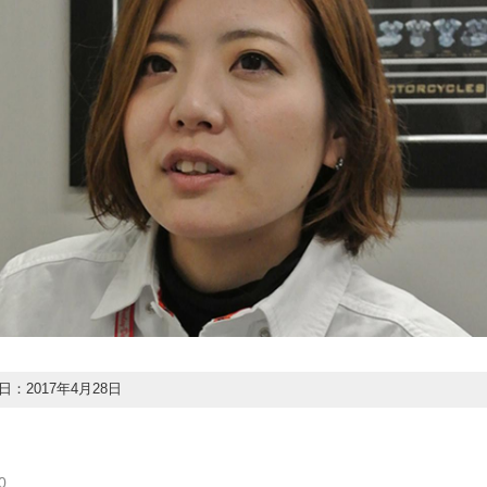
：2017年4月28日
0