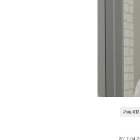
紙面掲載日
2017-04-2