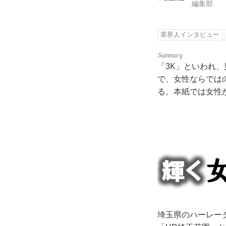
編集部
業界人インタビュー
「3K」といわれ
で、女性ならでは
る。本紙では女性
埼玉県のハーレー