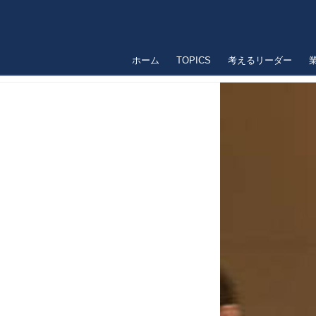
ホーム
TOPICS
考えるリーダー