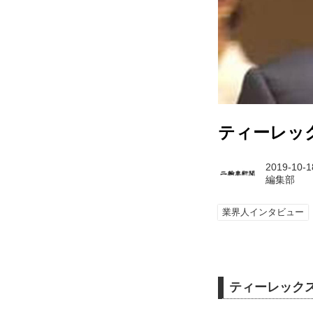
ティーレッ
2019-10-1
編集部
業界人インタビュー
ティーレックス