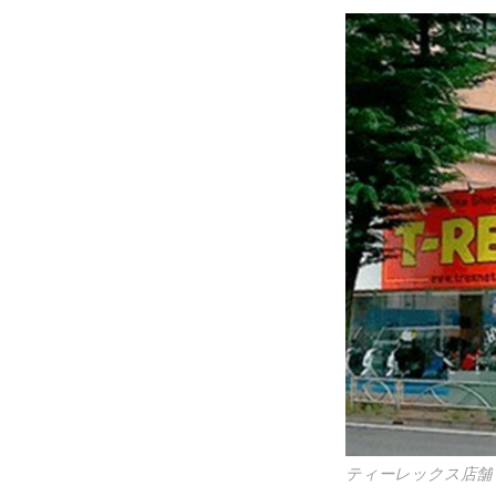
ティーレックス店舗