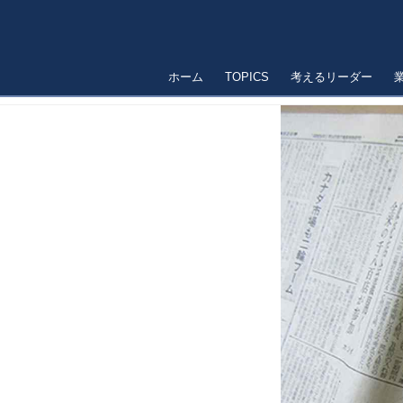
ホーム
TOPICS
考えるリーダー