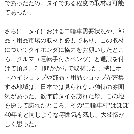
であったため、タイである程度の取材は可能
であった。
さらに、タイにおける二輪車需要状況や、部
品・用品市場の取材も必要であり、この取材
についてタイホンダに協力をお願いしたとこ
ろ、クルマ（運転手付きベンツ）と通訳を付
けて頂き、2日間かかりで取材した。特にオー
トバイショップや部品・用品ショップが密集
する地域は、日本では見られない独特の雰囲
気があった。数年前タイを訪れた際、この地
を探して訪れたところ、その“二輪車村”はほぼ
40年前と同じような雰囲気を残し、大変懐か
しく思った。