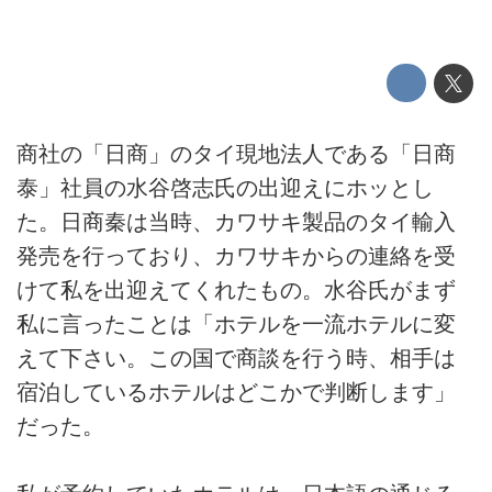
商社の「日商」のタイ現地法人である「日商
泰」社員の水谷啓志氏の出迎えにホッとし
た。日商秦は当時、カワサキ製品のタイ輸入
発売を行っており、カワサキからの連絡を受
けて私を出迎えてくれたもの。水谷氏がまず
私に言ったことは「ホテルを一流ホテルに変
えて下さい。この国で商談を行う時、相手は
宿泊しているホテルはどこかで判断します」
だった。