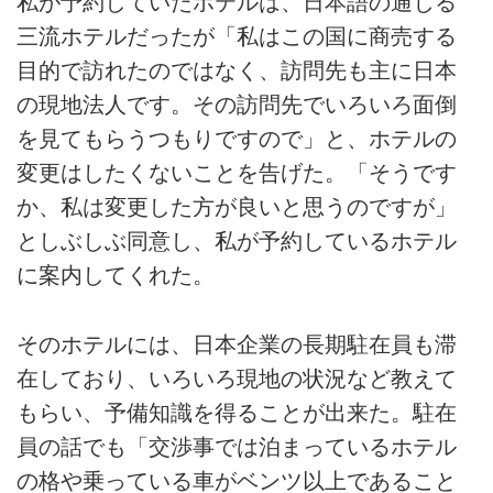
私が予約していたホテルは、日本語の通じる
三流ホテルだったが「私はこの国に商売する
目的で訪れたのではなく、訪問先も主に日本
の現地法人です。その訪問先でいろいろ面倒
を見てもらうつもりですので」と、ホテルの
変更はしたくないことを告げた。「そうです
か、私は変更した方が良いと思うのですが」
としぶしぶ同意し、私が予約しているホテル
に案内してくれた。
そのホテルには、日本企業の長期駐在員も滞
在しており、いろいろ現地の状況など教えて
もらい、予備知識を得ることが出来た。駐在
員の話でも「交渉事では泊まっているホテル
の格や乗っている車がベンツ以上であること