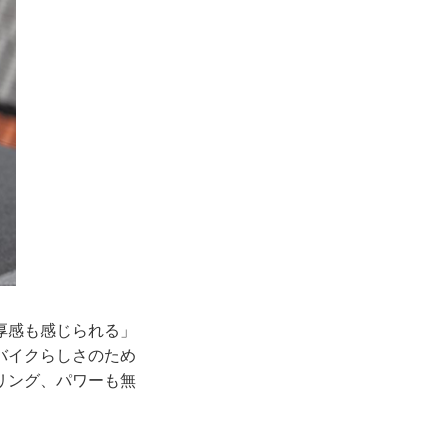
厚感も感じられる」
バイクらしさのため
リング、パワーも無