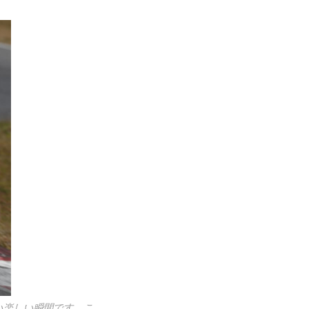
い楽しい瞬間です。こ