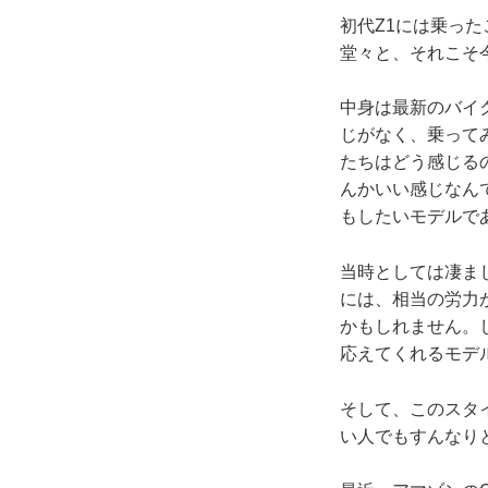
初代Z1には乗った
堂々と、それこそ
中身は最新のバイ
じがなく、乗って
たちはどう感じる
んかいい感じなん
もしたいモデルで
当時としては凄ま
には、相当の労力
かもしれません。
応えてくれるモデ
そして、このスタ
い人でもすんなり