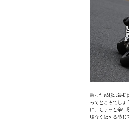
乗った感想の最初
ってところでしょ
に、ちょっと辛い
理なく扱える感じ