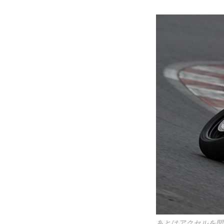
あとはアクセルを開