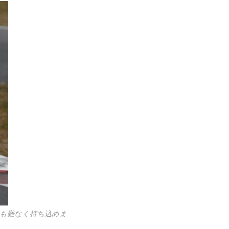
にも難なく持ち込めま