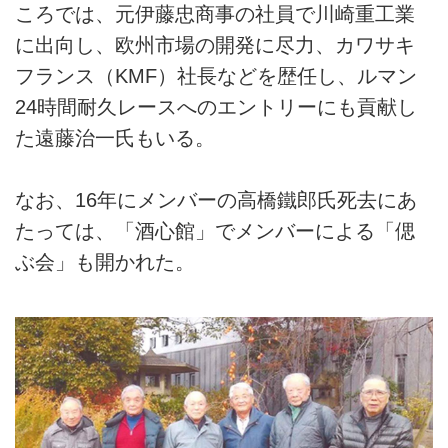
ころでは、元伊藤忠商事の社員で川崎重工業
に出向し、欧州市場の開発に尽力、カワサキ
フランス（KMF）社長などを歴任し、ルマン
24時間耐久レースへのエントリーにも貢献し
た遠藤治一氏もいる。
なお、16年にメンバーの高橋鐵郎氏死去にあ
たっては、「酒心館」でメンバーによる「偲
ぶ会」も開かれた。