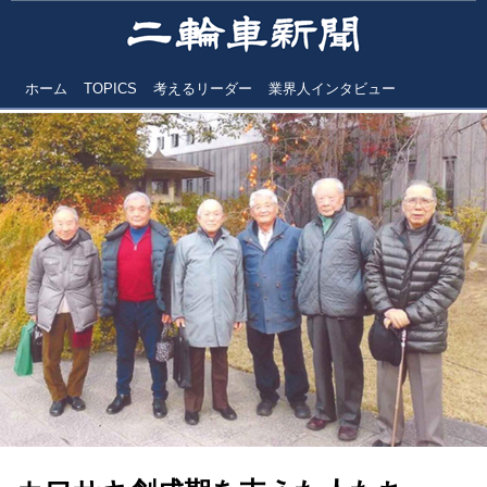
ホーム
TOPICS
考えるリーダー
業界人インタビュー