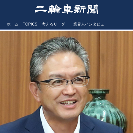
ホーム
TOPICS
考えるリーダー
業界人インタビュー