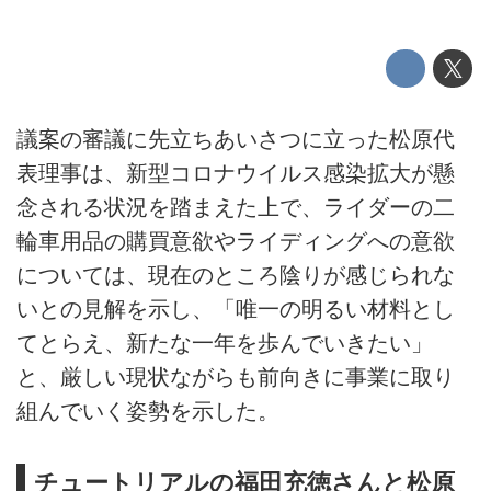
議案の審議に先立ちあいさつに立った松原代
表理事は、新型コロナウイルス感染拡大が懸
念される状況を踏まえた上で、ライダーの二
輪車用品の購買意欲やライディングへの意欲
については、現在のところ陰りが感じられな
いとの見解を示し、「唯一の明るい材料とし
てとらえ、新たな一年を歩んでいきたい」
と、厳しい現状ながらも前向きに事業に取り
組んでいく姿勢を示した。
チュートリアルの福田充徳さんと松原