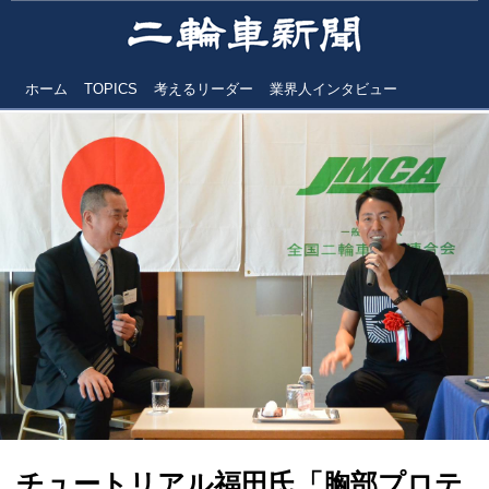
ホーム
TOPICS
考えるリーダー
業界人インタビュー
チュートリアル福田氏「胸部プロテ