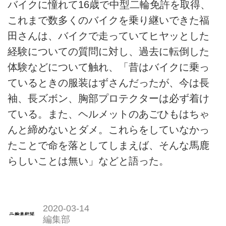
バイクに憧れて16歳で中型二輪免許を取得、
これまで数多くのバイクを乗り継いできた福
田さんは、バイクで走っていてヒヤッとした
経験についての質問に対し、過去に転倒した
体験などについて触れ、「昔はバイクに乗っ
ているときの服装はずさんだったが、今は長
袖、長ズボン、胸部プロテクターは必ず着け
ている。また、ヘルメットのあごひもはちゃ
んと締めないとダメ。これらをしていなかっ
たことで命を落としてしまえば、そんな馬鹿
らしいことは無い」などと語った。
2020-03-14
編集部