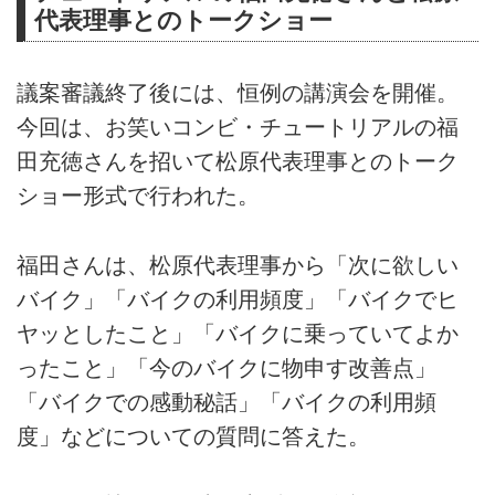
代表理事とのトークショー
議案審議終了後には、恒例の講演会を開催。
今回は、お笑いコンビ・チュートリアルの福
田充徳さんを招いて松原代表理事とのトーク
ショー形式で行われた。
福田さんは、松原代表理事から「次に欲しい
バイク」「バイクの利用頻度」「バイクでヒ
ヤッとしたこと」「バイクに乗っていてよか
ったこと」「今のバイクに物申す改善点」
「バイクでの感動秘話」「バイクの利用頻
度」などについての質問に答えた。