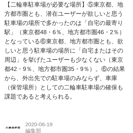
【二輪車駐車場が必要な場所】⑤東京都、地
方都市圏とも、潜在ユーザーが欲しいと思う
駐車場の場所で多かったのは「自宅の最寄り
駅」（東京都48・6％、地方都市圏46・2％）
となっている⑥東京都、地方都市圏とも、欲
しいと思う駐車場の場所に「自宅またはその
周辺」を挙げたユーザーも少なくない（東京
都42・9％、地方都市圏35・9％）。⑥の結果
から、外出先での駐車場のみならず、車庫
（保管場所）としての二輪車駐車場の確保も
課題であると考えられる。
2020-06-19
編集部