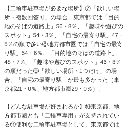
【二輪車駐車場が必要な場所】⑦「欲しい場
所・複数回答可」の場合、東京都では「目的
地のそばの道路上」56・8％、「趣味や遊びの
スポット」54・3％、「自宅の最寄り駅」47・
5％の順で多い⑧地方都市圏では「自宅の最寄
り駅」54・6％、「目的地のそばの道路上」
48・7％、「趣味や遊びのスポット」46・8％
の順だった⑨「欲しい場所・1つだけ」の場
合、「自宅の最寄り駅」が最も多かった（東
京都21・0％、地方都市圏29・0％）。
【どんな駐車場が好まれるか】⑩東京都、地
方都市圏とも「二輪車専用」が支持されてい
る⑪便利な二輪車駐車場として、東京都では