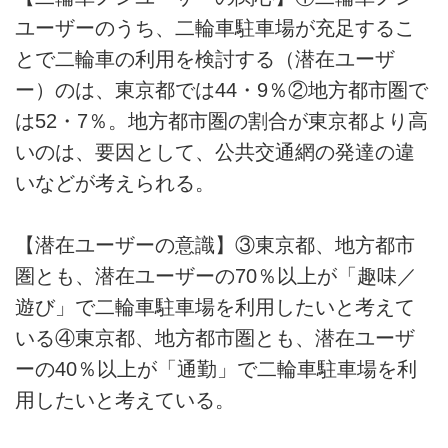
ユーザーのうち、二輪車駐車場が充足するこ
とで二輪車の利用を検討する（潜在ユーザ
ー）のは、東京都では44・9％②地方都市圏で
は52・7％。地方都市圏の割合が東京都より高
いのは、要因として、公共交通網の発達の違
いなどが考えられる。
【潜在ユーザーの意識】③東京都、地方都市
圏とも、潜在ユーザーの70％以上が「趣味／
遊び」で二輪車駐車場を利用したいと考えて
いる④東京都、地方都市圏とも、潜在ユーザ
ーの40％以上が「通勤」で二輪車駐車場を利
用したいと考えている。