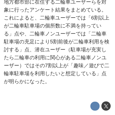
地方都市部に在住する二輪車ユーザーらを対
象に行ったアンケート結果をまとめている。
これによると、二輪車ユーザーでは「6割以上
が二輪車駐車場の個所数に不満を持ってい
る」点や、二輪車ノンユーザーでは「二輪車
駐車場の充足により5割前後が二輪車利用を検
討する」点、潜在ユーザー（駐車場が充実し
たら二輪車の利用に関心がある二輪車ノンユ
ーザー）ではその7割以上が「趣味／遊びで二
輪車駐車場を利用したいと想定している」点
が明らかになった。