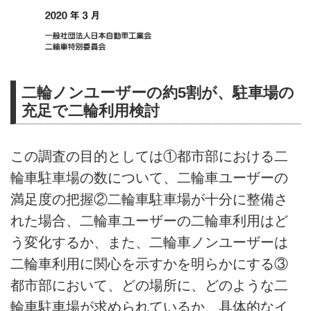
二輪ノンユーザーの約5割が、駐車場の
充足で二輪利用検討
この調査の目的としては①都市部における二
輪車駐車場の数について、二輪車ユーザーの
満足度の把握②二輪車駐車場が十分に整備さ
れた場合、二輪車ユーザーの二輪車利用はど
う変化するか、また、二輪車ノンユーザーは
二輪車利用に関心を示すかを明らかにする③
都市部において、どの場所に、どのような二
輪車駐車場が求められているか、具体的なイ