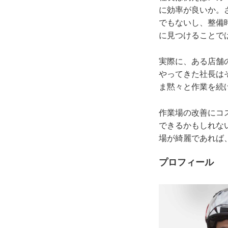
に効率が良いか。
でもないし、整備
に見つけることで
実際に、ある店舗
やってきた社長は
ま黙々と作業を続
作業場の改善にコ
できるかもしれな
場が綺麗であれば
プロフィール