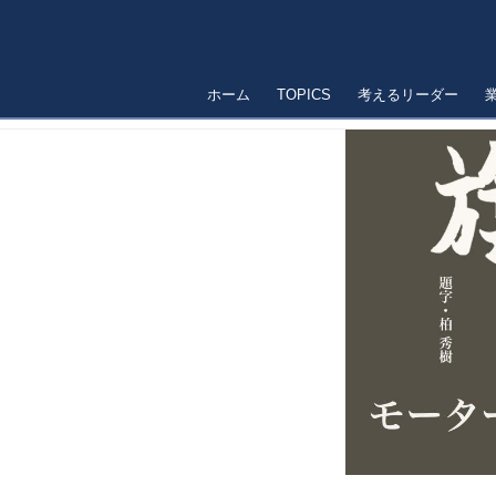
ホーム
TOPICS
考えるリーダー