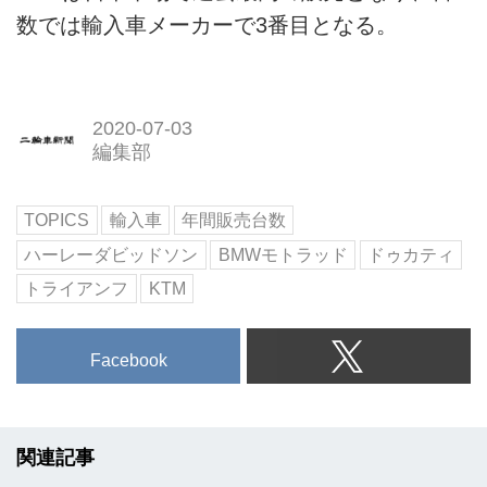
数では輸入車メーカーで3番目となる。
2020-07-03
編集部
TOPICS
輸入車
年間販売台数
ハーレーダビッドソン
BMWモトラッド
ドゥカティ
トライアンフ
KTM
Facebook
関連記事