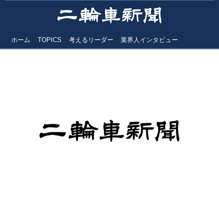
ホーム
TOPICS
考えるリーダー
業界人インタビュー