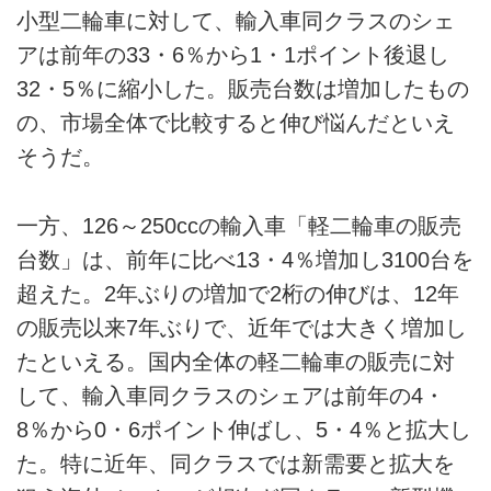
小型二輪車に対して、輸入車同クラスのシェ
アは前年の33・6％から1・1ポイント後退し
32・5％に縮小した。販売台数は増加したもの
の、市場全体で比較すると伸び悩んだといえ
そうだ。
一方、126～250ccの輸入車「軽二輪車の販売
台数」は、前年に比べ13・4％増加し3100台を
超えた。2年ぶりの増加で2桁の伸びは、12年
の販売以来7年ぶりで、近年では大きく増加し
たといえる。国内全体の軽二輪車の販売に対
して、輸入車同クラスのシェアは前年の4・
8％から0・6ポイント伸ばし、5・4％と拡大し
た。特に近年、同クラスでは新需要と拡大を