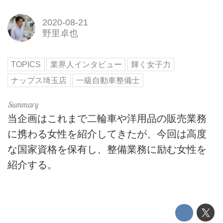
2020-08-21
野里卓也
TOPICS
業界人インタビュー
輝く女子力
ナップス埼玉店
一級自動車整備士
当企画はこれまで二輪車や洋用品の販売業務
に携わる女性を紹介してきたが、今回は高度
な国家資格を保有し、整備業務に励む女性を
紹介する。