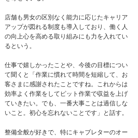
店舗も男女の区別なく能力に応じたキャリア
アップが図れる制度も導入しており、働く人
の向上心を高める取り組みにも力を入れてい
るという。
仕事で嬉しかったことや、今後の目標につい
て聞くと「作業に慣れて時間を短縮して、お
客さまに感謝されたことですね。これからは
効率よく作業をしてピット作業で収益を上げ
ていきたい。でも、一番大事ことは過信しな
いこと。初心を忘れないことです」と話す。
整備全般が好きで、特にキャブレターのオー