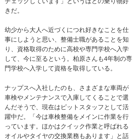
チェックしています」というほどの乗り物好
きだ。
幼少から大人へ近づくにつれ好きなことを仕
事にしようと思い、整備士職があることを知
り、資格取得のために高校や専門学校へ入学
して、今に至るという。柏原さんも4年制の専
門学校へ入学して資格を取得している。
ナップスへ入社したのも、さまざまな車両が
車検やメンテナンスで入庫してくることで選
んだそうで、現在はピットスタッフとして活
躍中だ。「今は車検整備をメインに作業を行
っています。ほかはクイック作業と呼ばれる
オイルやタイヤの交換業務もあります」と話