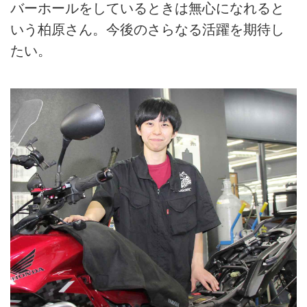
バーホールをしているときは無心になれると
いう柏原さん。今後のさらなる活躍を期待し
たい。