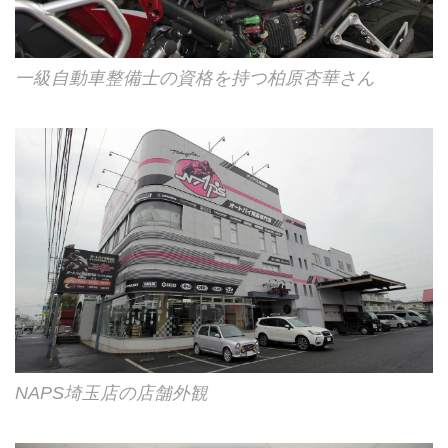
一級自動車整備士の資格を持つ柏原杏華さん
NAPS埼玉店の店舗外観