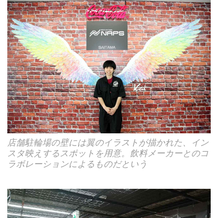
店舗駐輪場の壁には翼のイラストが描かれた、イン
スタ映えするスポットを用意。飲料メーカーとのコ
ラボレーションによるものだという