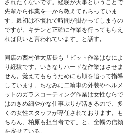
されたくないです。経験が大事ということで
先輩から作業を一から教えてもらっていま
す。最初は不慣れで時間が掛かってしまうの
ですが、キチンと正確に作業を行ってもらえ
れば良いと言われています」と話す。
同店の西村健太店長も「ピット作業はなによ
り経験です。いきなりハードな作業はさせま
せん。覚えてもらうためにも順を追って指導
しています。ちなみに二輪車の外装やヘルメ
ットのガラスコーティング作業は女性ならで
はのきめ細やかな仕事ぶりが活きるので、多
くの女性スタッフが専任されております。も
ちろん、柏原も担当者です」と、全幅の信頼
を寄せている。