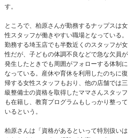
す。
ところで、柏原さんが勤務するナップスは女
性スタッフが働きやすい職場となっている。
勤務する埼玉店でも半数近くのスタッフが女
性だが、子どもの体調不良などで急な欠員が
発生したときでも周囲がフォローする体制に
なっている。産休や育休を利用したのちに復
帰する女性スタッフもおり、他の店舗では三
級整備士の資格を取得したママさんスタッフ
も在籍し、教育プログラムもしっかり整って
いるという。
柏原さんは「資格があるといって特別扱いは