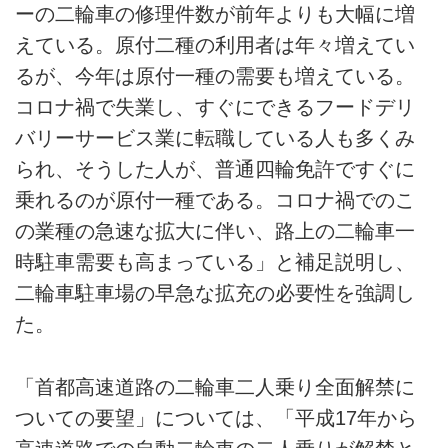
ーの二輪車の修理件数が前年よりも大幅に増
えている。原付二種の利用者は年々増えてい
るが、今年は原付一種の需要も増えている。
コロナ禍で失業し、すぐにできるフードデリ
バリーサービス業に転職している人も多くみ
られ、そうした人が、普通四輪免許ですぐに
乗れるのが原付一種である。コロナ禍でのこ
の業種の急速な拡大に伴い、路上の二輪車一
時駐車需要も高まっている」と補足説明し、
二輪車駐車場の早急な拡充の必要性を強調し
た。
「首都高速道路の二輪車二人乗り全面解禁に
ついての要望」については、「平成17年から