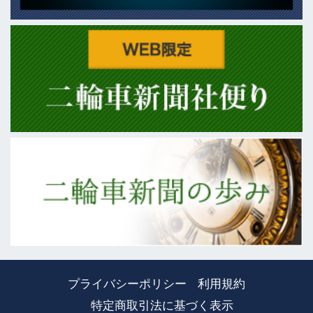
プライバシーポリシー
利用規約
特定商取引法に基づく表示