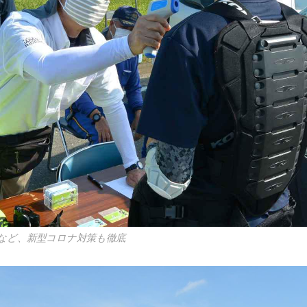
など、新型コロナ対策も徹底