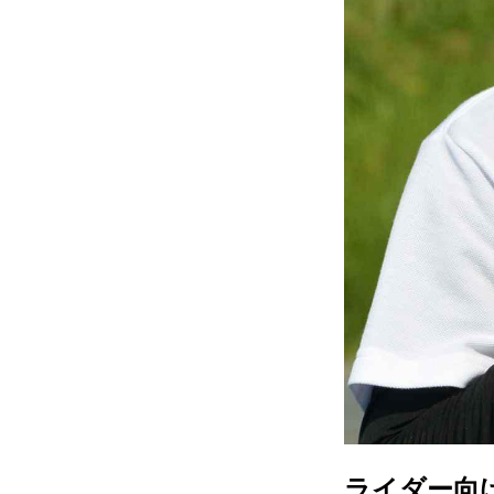
ライダー向