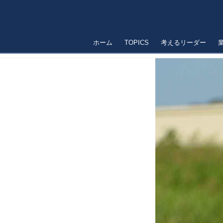
ホーム
TOPICS
考えるリーダー