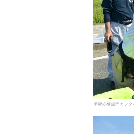
事前の検温チェック