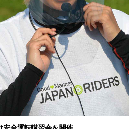
け安全運転講習会を開催