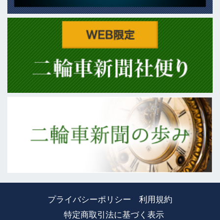
プライバシーポリシー
利用規約
特定商取引法に基づく表示