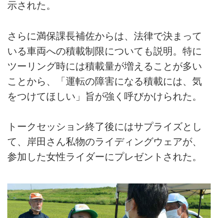
示された。
さらに満保課長補佐からは、法律で決まって
いる車両への積載制限についても説明。特に
ツーリング時には積載量が増えることが多い
ことから、「運転の障害になる積載には、気
をつけてほしい」旨が強く呼びかけられた。
トークセッション終了後にはサプライズとし
て、岸田さん私物のライディングウェアが、
参加した女性ライダーにプレゼントされた。