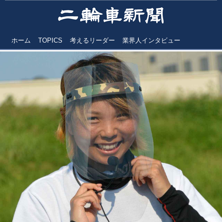
ホーム
TOPICS
考えるリーダー
業界人インタビュー