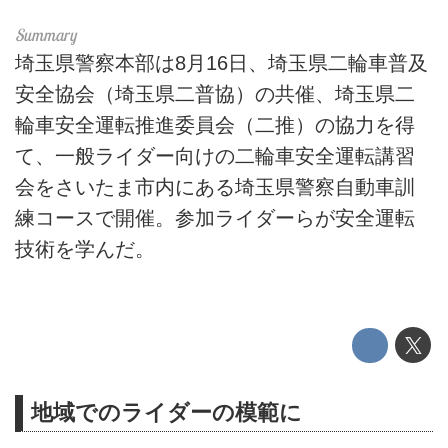
埼玉県警察本部は8月16日、埼玉県二輪車普及
安全協会（埼玉県二普協）の共催、埼玉県二
輪車安全運転推進委員会（二推）の協力を得
て、一般ライダー向けの二輪車安全運転講習
会をさいたま市内にある埼玉県警察自動車訓
練コースで開催。参加ライダーらが安全運転
技術を学んだ。
地域でのライダーの模範に