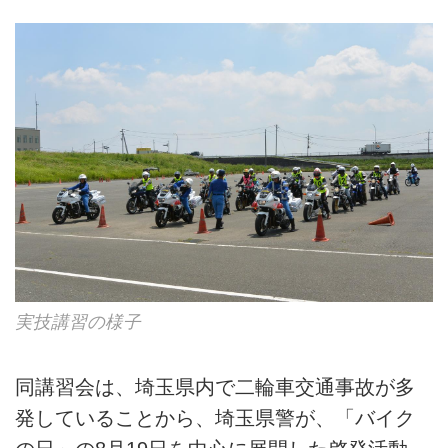
実技講習の様子
同講習会は、埼玉県内で二輪車交通事故が多
発していることから、埼玉県警が、「バイク