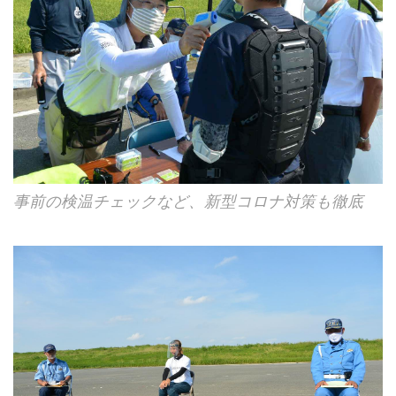
事前の検温チェックなど、新型コロナ対策も徹底