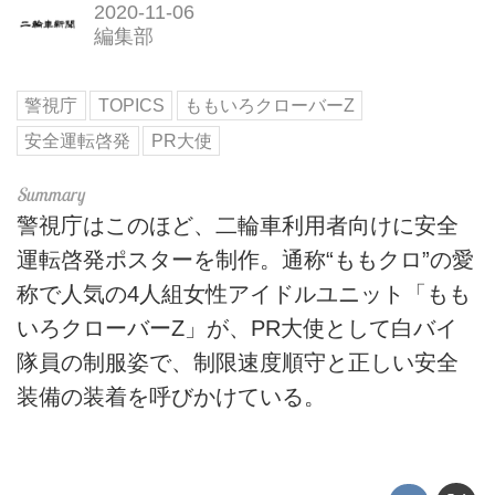
2020-11-06
編集部
警視庁
TOPICS
ももいろクローバーZ
安全運転啓発
PR大使
警視庁はこのほど、二輪車利用者向けに安全
運転啓発ポスターを制作。通称“ももクロ”の愛
称で人気の4人組女性アイドルユニット「もも
いろクローバーZ」が、PR大使として白バイ
隊員の制服姿で、制限速度順守と正しい安全
装備の装着を呼びかけている。