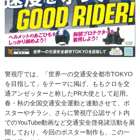
警視庁では、「世界一の交通安全都市TOKYO
を目指して」をテーマに掲げ、ももクロを交
通アンゼッターと称したPR大使として起用。
春・秋の全国交通安全運動と連動させて、ポ
スターやチラシ、さらに警視庁公認サイト内
でのYouTube動画など交通安全啓発諸活動を展
開しており、今回のポスター制作も、この一