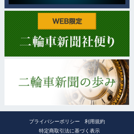
プライバシーポリシー
利用規約
特定商取引法に基づく表示