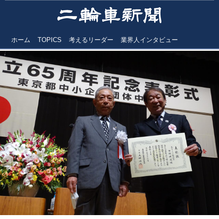
ホーム
TOPICS
考えるリーダー
業界人インタビュー