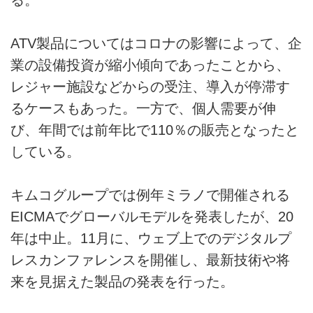
ATV製品についてはコロナの影響によって、企
業の設備投資が縮小傾向であったことから、
レジャー施設などからの受注、導入が停滞す
るケースもあった。一方で、個人需要が伸
び、年間では前年比で110％の販売となったと
している。
キムコグループでは例年ミラノで開催される
EICMAでグローバルモデルを発表したが、20
年は中止。11月に、ウェブ上でのデジタルプ
レスカンファレンスを開催し、最新技術や将
来を見据えた製品の発表を行った。