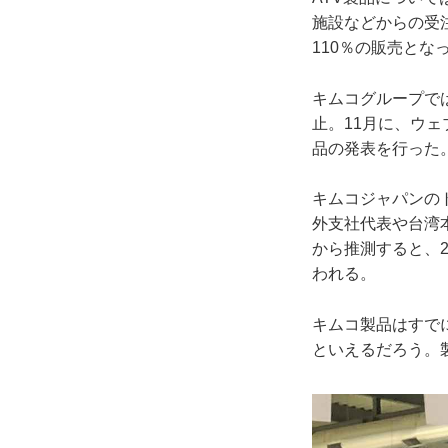
施設などからの受
110％の販売とな
キムコグループでは
止。11月に、ウ
品の発表を行った
キムコジャパンの
外支社代表や台湾
から推測すると、
われる。
キムコ製品はすで
といえるだろう。