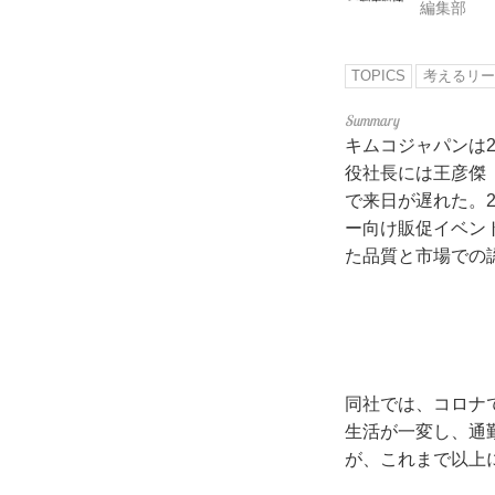
編集部
TOPICS
考えるリー
キムコジャパンは
役社長には王彦傑
で来日が遅れた。
ー向け販促イベン
た品質と市場での
同社では、コロナ
生活が一変し、通
が、これまで以上