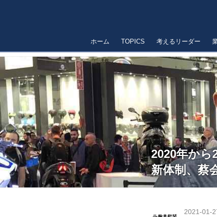
ホーム
TOPICS
考えるリーダー
2020年か
新体制、蔡
2021-01-2