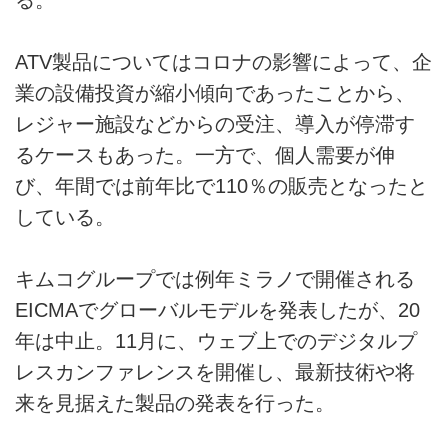
ATV製品についてはコロナの影響によって、企
業の設備投資が縮小傾向であったことから、
レジャー施設などからの受注、導入が停滞す
るケースもあった。一方で、個人需要が伸
び、年間では前年比で110％の販売となったと
している。
キムコグループでは例年ミラノで開催される
EICMAでグローバルモデルを発表したが、20
年は中止。11月に、ウェブ上でのデジタルプ
レスカンファレンスを開催し、最新技術や将
来を見据えた製品の発表を行った。