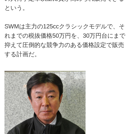
という。
SWMは主力の125ccクラシックモデルで、そ
れまでの税抜価格50万円を、30万円台にまで
抑えて圧倒的な競争力のある価格設定で販売
する計画だ。