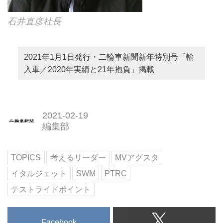
石井直彦社長
2021年1月1日発行・二輪車新聞新年特別号「輸
入車／2020年実績と21年抱負」掲載
2021-02-19
編集部
TOPICS
考えるリーダー
MVアグスタ
イタルジェット
SWM
PTRC
テストライドポイント
Facebook