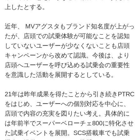
上したとする。
近年、 MVアグスタもブランド知名度が上がっ
たが、店頭での試乗体験が可能なことを認知
していないユーザーが少なくないことも店頭
キャンペーンから改めて認識。今後は、より
店頭へユーザーを呼び込める試乗会の重要性
を意識した活動を展開するとしている。
21年は昨年成果を得たことから引き続きPTRC
をはじめ、ユーザーへの個別対応を中心に、
店頭で内容の充実を図りたい考え。具体的に
は年前半でスーパーベローチェ800に特化させ
た試乗イベントを展開。SCS搭載車でも試乗