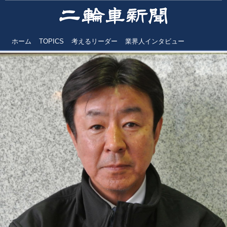
ホーム
TOPICS
考えるリーダー
業界人インタビュー