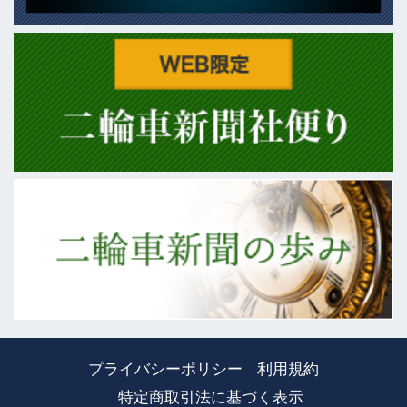
プライバシーポリシー
利用規約
特定商取引法に基づく表示