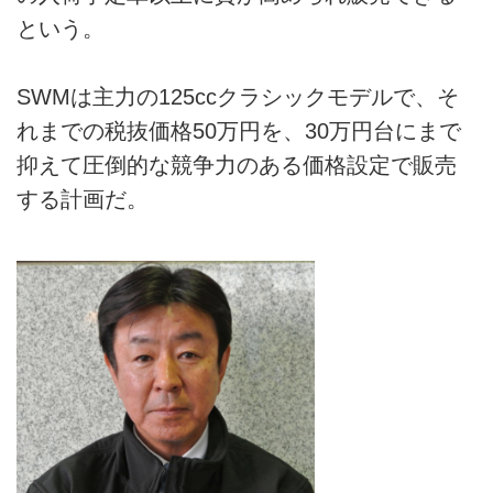
という。
SWMは主力の125ccクラシックモデルで、そ
れまでの税抜価格50万円を、30万円台にまで
抑えて圧倒的な競争力のある価格設定で販売
する計画だ。