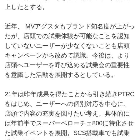
上したとする。
近年、 MVアグスタもブランド知名度が上がっ
たが、店頭での試乗体験が可能なことを認知
していないユーザーが少なくないことも店頭
キャンペーンから改めて認識。今後は、より
店頭へユーザーを呼び込める試乗会の重要性
を意識した活動を展開するとしている。
21年は昨年成果を得たことから引き続きPTRC
をはじめ、ユーザーへの個別対応を中心に、
店頭で内容の充実を図りたい考え。具体的に
は年前半でスーパーベローチェ800に特化させ
た試乗イベントを展開。SCS搭載車でも試乗