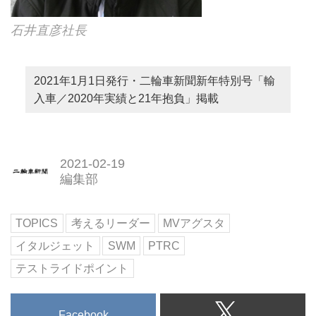
石井直彦社長
2021年1月1日発行・二輪車新聞新年特別号「輸
入車／2020年実績と21年抱負」掲載
2021-02-19
編集部
TOPICS
考えるリーダー
MVアグスタ
イタルジェット
SWM
PTRC
テストライドポイント
Facebook