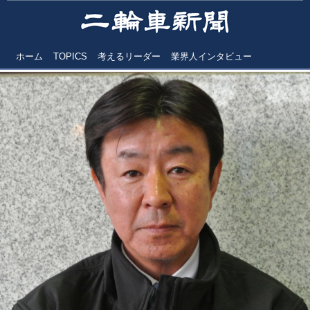
ホーム
TOPICS
考えるリーダー
業界人インタビュー