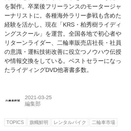
を製作。卒業後フリーランスのモータージャ
ーナリストに。各種海外ラリー参戦も含めた
経験を活かし、現在「KRS・柏秀樹ライディ
ングスクール」を運営。全国各地で初心者や
リターンライダー、二輪車販売店社長・社員
の意識・運転技術改善に役立つノウハウ伝授
や情報交換をしている。ベストセラーになっ
たライディングDVD他著書多数。
2021-03-25
編集部
TOPICS
旗幟鮮明
レンタルバイク
二輪車市場