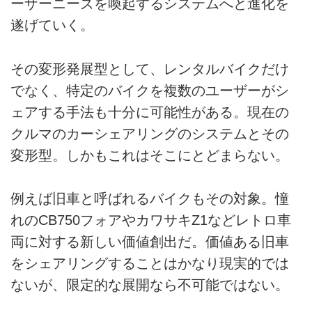
ーザーニーズを喚起するシステムへと進化を
遂げていく。
その変形発展型として、レンタルバイクだけ
でなく、特定のバイクを複数のユーザーがシ
ェアする手法も十分に可能性がある。現在の
クルマのカーシェアリングのシステムとその
変形型。しかもこれはそこにとどまらない。
例えば旧車と呼ばれるバイクもその対象。憧
れのCB750フォアやカワサキZ1などレトロ車
両に対する新しい価値創出だ。価値ある旧車
をシェアリングすることはかなり現実的では
ないが、限定的な展開なら不可能ではない。