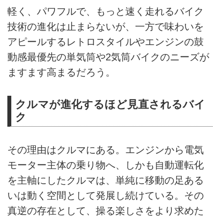
軽く、パワフルで、もっと速く走れるバイク
技術の進化は止まらないが、一方で味わいを
アピールするレトロスタイルやエンジンの鼓
動感最優先の単気筒や2気筒バイクのニーズが
ますます高まるだろう。
クルマが進化するほど見直されるバイ
ク
その理由はクルマにある。エンジンから電気
モーター主体の乗り物へ、しかも自動運転化
を主軸にしたクルマは、単純に移動の足ある
いは動く空間として発展し続けている。その
真逆の存在として、操る楽しさをより求めた