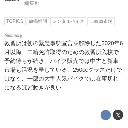
編集部
TOPICS
旗幟鮮明
レンタルバイク
二輪車市場
教習所は初の緊急事態宣言を解除した2020年6
月以降、二輪免許取得のための教習所入校で
予約待ちが続き、バイク販売では中古と新車
市場も活況を呈している。250ccクラスだけで
はなく、一部の大型人気バイクでは在庫切れ
になるほど動きが良い。