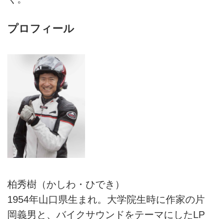
プロフィール
柏秀樹（かしわ・ひでき）
1954年山口県生まれ。大学院生時に作家の片
岡義男と、バイクサウンドをテーマにしたLP