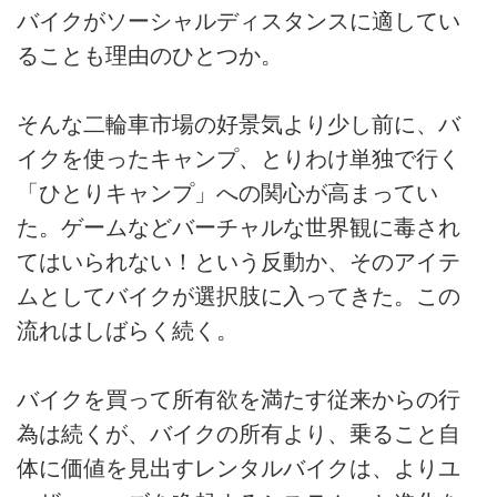
バイクがソーシャルディスタンスに適してい
ることも理由のひとつか。
そんな二輪車市場の好景気より少し前に、バ
イクを使ったキャンプ、とりわけ単独で行く
「ひとりキャンプ」への関心が高まってい
た。ゲームなどバーチャルな世界観に毒され
てはいられない！という反動か、そのアイテ
ムとしてバイクが選択肢に入ってきた。この
流れはしばらく続く。
バイクを買って所有欲を満たす従来からの行
為は続くが、バイクの所有より、乗ること自
体に価値を見出すレンタルバイクは、よりユ