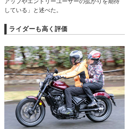
アップやエントリーユーザーの拡がりを期待
している」と述べた。
ライダーも高く評価