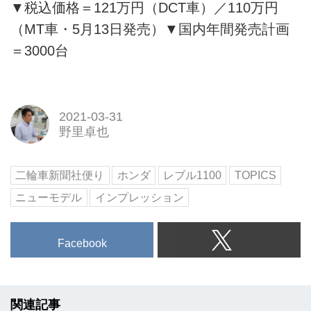
▼税込価格＝121万円（DCT車）／110万円
（MT車・5月13日発売）▼国内年間発売計画
＝3000台
2021-03-31
野里卓也
二輪車新聞社便り
ホンダ
レブル1100
TOPICS
ニューモデル
インプレッション
Facebook
関連記事