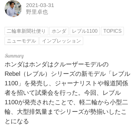
2021-03-31
野里卓也
二輪車新聞社便り
ホンダ
レブル1100
TOPICS
ニューモデル
インプレッション
ホンダはホンダはクルーザーモデルの
Rebel（レブル）シリーズの新モデル「レブル
1100」を発売し、ジャーナリストや報道関係
者を招いて試乗会を行った。今回、レブル
1100が発売されたことで、軽二輪から小型二
輪、大型排気量までシリーズが勢揃いしたこ
とになる