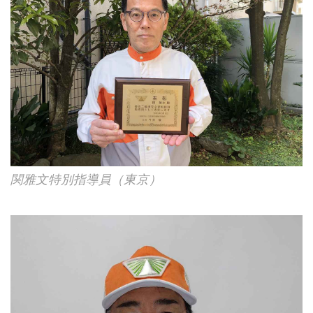
関雅文特別指導員（東京）