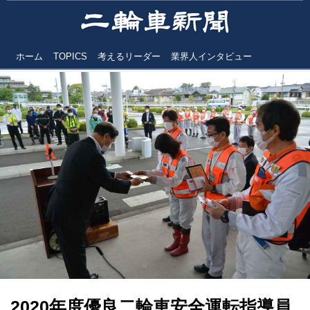
ホーム
TOPICS
考えるリーダー
業界人インタビュー
2020年度優良二輪車安全運転指導員