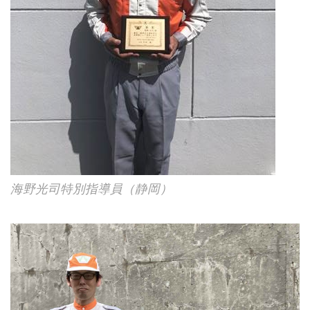
海野光司特別指導員（静岡）