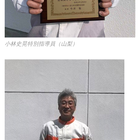
小林史晃特別指導員（山梨）