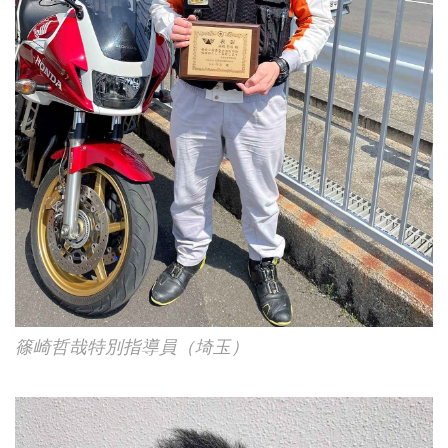
篠崎哲哉特別指導員（埼玉）