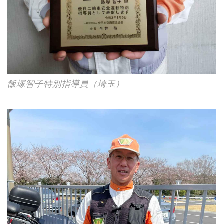
飯塚智子特別指導員（埼玉）