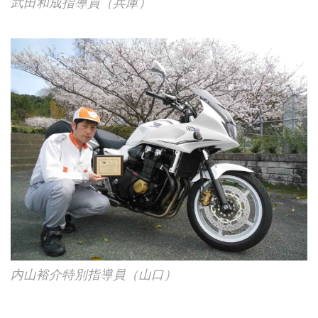
武田和成指導員（兵庫）
内山裕介特別指導員（山口）