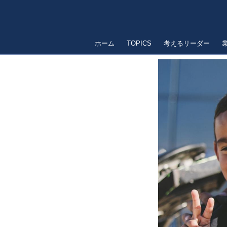
ホーム
TOPICS
考えるリーダー