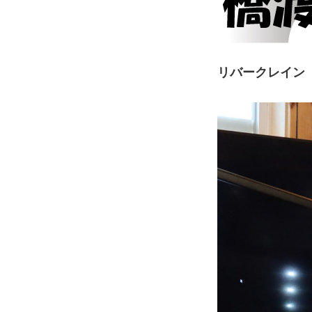
リバークレイン