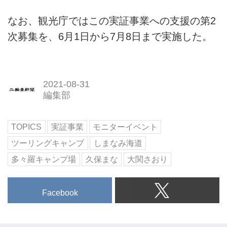
なお、観光庁ではこの実証事業への支援の第2
次募集を、6月1日から7月8日まで実施した。
2021-08-31
編集部
TOPICS
実証事業
モニターイベント
ツーリングキャンプ
しまなみ海道
多々羅キャンプ場
久保まな
大関さおり
Facebook