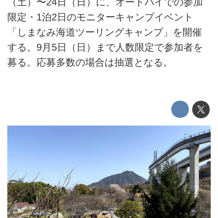
（土）〜24日（日）に、オートバイでの参加
限定・1泊2日のモニターキャンプイベント
「しまなみ海道ツーリングキャンプ」を開催
する。9月5日（日）まで人数限定で参加者を
募る。応募多数の場合は抽選となる。