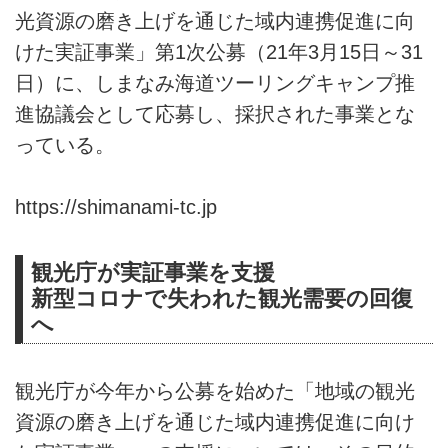
光資源の磨き上げを通じた域内連携促進に向
けた実証事業」第1次公募（21年3月15日～31
日）に、しまなみ海道ツーリングキャンプ推
進協議会として応募し、採択された事業とな
っている。
https://shimanami-tc.jp
観光庁が実証事業を支援
新型コロナで失われた観光需要の回復
へ
観光庁が今年から公募を始めた「地域の観光
資源の磨き上げを通じた域内連携促進に向け