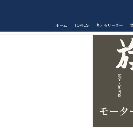
ホーム
TOPICS
考えるリーダー