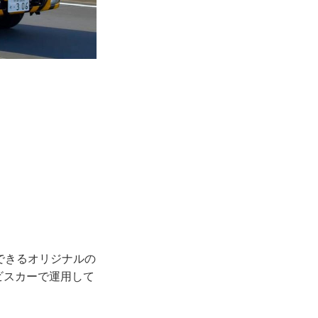
できるオリジナルの
ビスカーで運用して