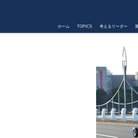
ホーム
TOPICS
考えるリーダー