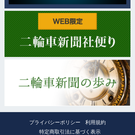
プライバシーポリシー
利用規約
特定商取引法に基づく表示