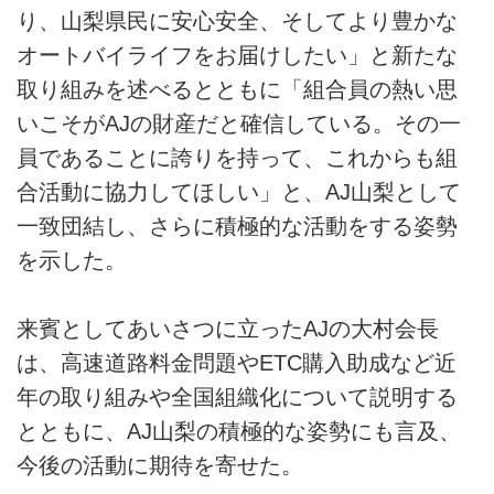
り、山梨県民に安心安全、そしてより豊かな
オートバイライフをお届けしたい」と新たな
取り組みを述べるとともに「組合員の熱い思
いこそがAJの財産だと確信している。その一
員であることに誇りを持って、これからも組
合活動に協力してほしい」と、AJ山梨として
一致団結し、さらに積極的な活動をする姿勢
を示した。
来賓としてあいさつに立ったAJの大村会長
は、高速道路料金問題やETC購入助成など近
年の取り組みや全国組織化について説明する
とともに、AJ山梨の積極的な姿勢にも言及、
今後の活動に期待を寄せた。