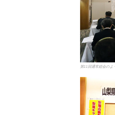
第11回通常総会のよ