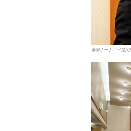
全国オートバイ協同