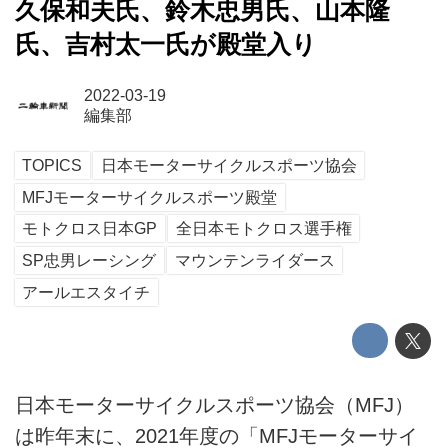
久保和夫氏、鈴木忠男氏、山本隆
氏、吉村太一氏が殿堂入り
2022-03-19
編集部
TOPICS
日本モーターサイクルスポーツ協会
MFJモーターサイクルスポーツ殿堂
モトクロス日本GP
全日本モトクロス選手権
SP忠男レーシング
マウンテンライダース
アールエスタイチ
日本モーターサイクルスポーツ協会（MFJ）
は昨年末に、2021年度の「MFJモーターサイ