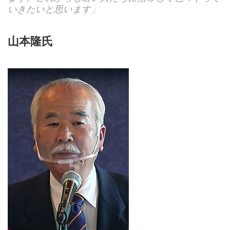
いきたいと思います」
山本隆氏