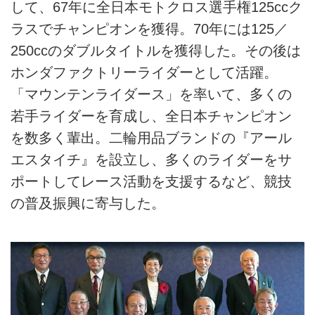
して、67年に全日本モトクロス選手権125ccク
ラスでチャンピオンを獲得。70年には125／
250ccのダブルタイトルを獲得した。その後は
ホンダファクトリーライダーとして活躍。
「マウンテンライダース」を率いて、多くの
若手ライダーを育成し、全日本チャンピオン
を数多く輩出。二輪用品ブランドの『アール
エスタイチ』を設立し、多くのライダーをサ
ポートしてレース活動を支援するなど、競技
の普及振興に寄与した。