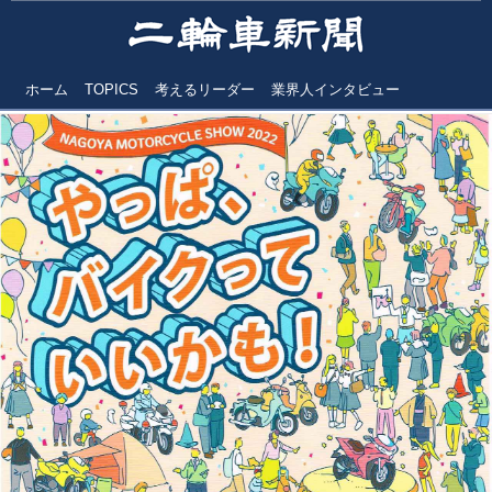
ホーム
TOPICS
考えるリーダー
業界人インタビュー