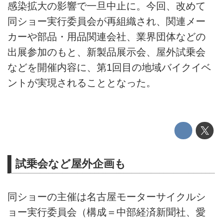
感染拡大の影響で一旦中止に。今回、改めて
同ショー実行委員会が再組織され、関連メー
カーや部品・用品関連会社、業界団体などの
出展参加のもと、新製品展示会、屋外試乗会
などを開催内容に、第1回目の地域バイクイベ
ントが実現されることとなった。
試乗会など屋外企画も
同ショーの主催は名古屋モーターサイクルシ
ョー実行委員会（構成＝中部経済新聞社、愛