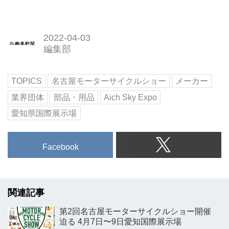
2022-04-03
編集部
TOPICS
名古屋モーターサイクルショー
メーカー
業界団体
部品・用品
Aich Sky Expo
愛知県国際展示場
Facebook
関連記事
第2回名古屋モーターサイクルショー開催
迫る 4月7日〜9日愛知国際展示場