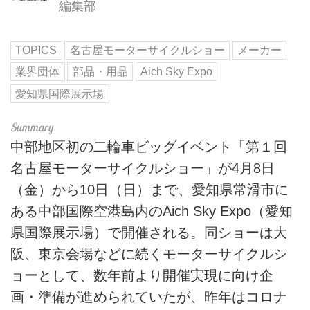
編集部
TOPICS
名古屋モーターサイクルショー
メーカー
業界団体
部品・用品
Aich Sky Expo
愛知県国際展示場
中部地区初の二輪車ビッグイベント「第１回
名古屋モーターサイクルショー」が4月8日
（金）から10日（日）まで、愛知県常滑市に
ある中部国際空港島内のAich Sky Expo（愛知
県国際展示場）で開催される。同ショーは大
阪、東京会場などに続くモーターサイクルシ
ョーとして、数年前より開催実現に向け企
画・準備が進められていたが、昨年はコロナ