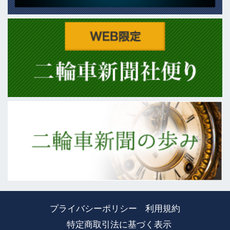
プライバシーポリシー
利用規約
特定商取引法に基づく表示