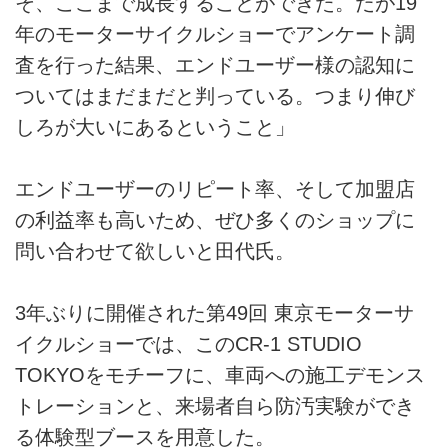
そ、ここまで成長することができた。だが19
年のモーターサイクルショーでアンケート調
査を行った結果、エンドユーザー様の認知に
ついてはまだまだと判っている。つまり伸び
しろが大いにあるということ」
エンドユーザーのリピート率、そして加盟店
の利益率も高いため、ぜひ多くのショップに
問い合わせて欲しいと田代氏。
3年ぶりに開催された第49回 東京モーターサ
イクルショーでは、このCR-1 STUDIO
TOKYOをモチーフに、車両への施工デモンス
トレーションと、来場者自ら防汚実験ができ
る体験型ブースを用意した。