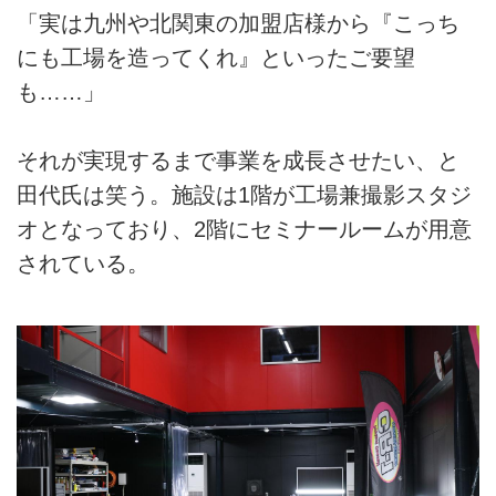
「実は九州や北関東の加盟店様から『こっち
にも工場を造ってくれ』といったご要望
も……」
それが実現するまで事業を成長させたい、と
田代氏は笑う。施設は1階が工場兼撮影スタジ
オとなっており、2階にセミナールームが用意
されている。