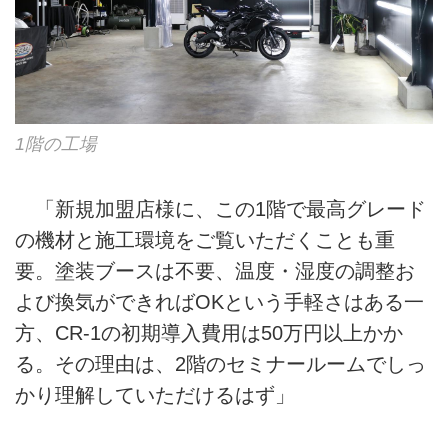
1階の工場
「新規加盟店様に、この1階で最高グレード
の機材と施工環境をご覧いただくことも重
要。塗装ブースは不要、温度・湿度の調整お
よび換気ができればOKという手軽さはある一
方、CR-1の初期導入費用は50万円以上かか
る。その理由は、2階のセミナールームでしっ
かり理解していただけるはず」