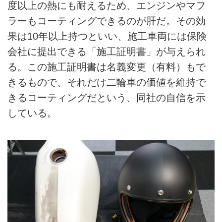
度以上の熱にも耐えるため、エンジンやマフ
ラーもコーティングできるのが肝だ。その効
果は10年以上持つといい、施工車両には保険
会社に提出できる「施工証明書」が与えられ
る。この施工証明書は名義変更（有料）もで
きるもので、それだけ二輪車の価値を維持で
きるコーティングだという、同社の自信を示
している。