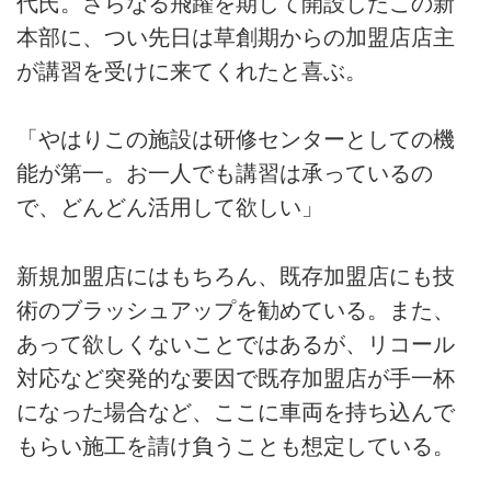
代氏。さらなる飛躍を期して開設したこの新
本部に、つい先日は草創期からの加盟店店主
が講習を受けに来てくれたと喜ぶ。
「やはりこの施設は研修センターとしての機
能が第一。お一人でも講習は承っているの
で、どんどん活用して欲しい」
新規加盟店にはもちろん、既存加盟店にも技
術のブラッシュアップを勧めている。また、
あって欲しくないことではあるが、リコール
対応など突発的な要因で既存加盟店が手一杯
になった場合など、ここに車両を持ち込んで
もらい施工を請け負うことも想定している。