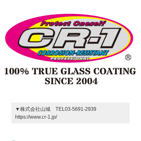
▼株式会社山城 TEL03-5691-2939
https://www.cr-1.jp/