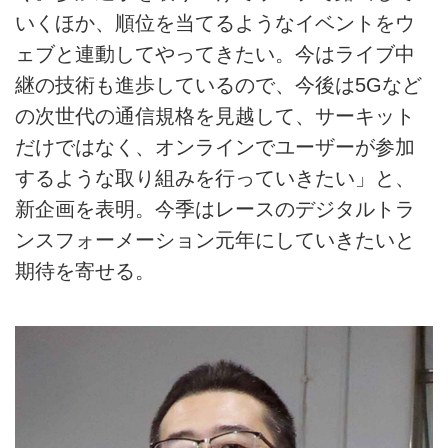
いくほか、順位を当てるようなイベントをウ
ェブと連動してやってきたい。今はライブ中
継の技術も進歩しているので、今後は5Gなど
の次世代の通信規格を見越して、サーキット
だけではなく、オンラインでユーザーが参加
するような取り組みを行っていきたい」と、
新企画を表明。今季はレースのデジタルトラ
ンスフォーメーション元年にしていきたいと
期待を寄せる。