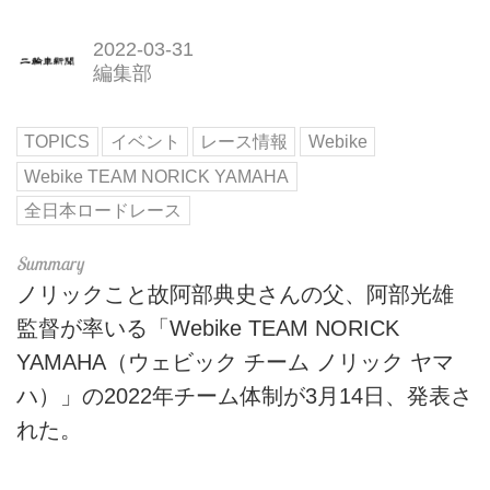
2022-03-31
編集部
TOPICS
イベント
レース情報
Webike
Webike TEAM NORICK YAMAHA
全日本ロードレース
ノリックこと故阿部典史さんの父、阿部光雄
監督が率いる「Webike TEAM NORICK
YAMAHA（ウェビック チーム ノリック ヤマ
ハ）」の2022年チーム体制が3月14日、発表さ
れた。