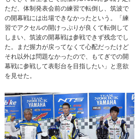
ただ、体制発表会前の練習で転倒し、筑波で
の開幕戦には出場できなかったという。「練
習でアクセルの開けっぷりが良くて転倒して
しまい、筑波の開幕戦は参戦できず残念でし
た。まだ握力が戻ってなくて心配だったけど
それ以外は問題なかったので、もてぎでの開
幕戦に参戦して表彰台を目指したい」と意欲
を見せた。