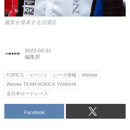
施策を発表する信濃氏
2022-03-31
編集部
TOPICS
イベント
レース情報
Webike
Webike TEAM NORICK YAMAHA
全日本ロードレース
Facebook