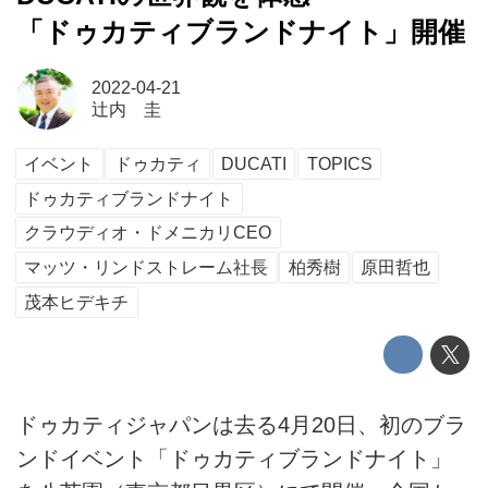
「ドゥカティブランドナイト」開催
2022-04-21
辻内 圭
イベント
ドゥカティ
DUCATI
TOPICS
ドゥカティブランドナイト
クラウディオ・ドメニカリCEO
マッツ・リンドストレーム社長
柏秀樹
原田哲也
茂本ヒデキチ
ドゥカティジャパンは去る4月20日、初のブラ
ンドイベント「ドゥカティブランドナイト」