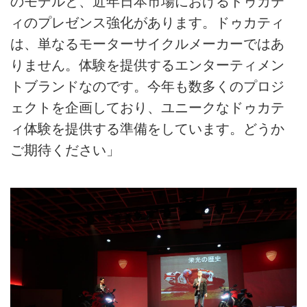
のモデルと、近年日本市場におけるドゥカテ
ィのプレゼンス強化があります。ドゥカティ
は、単なるモーターサイクルメーカーではあ
りません。体験を提供するエンターティメン
トブランドなのです。今年も数多くのプロジ
ェクトを企画しており、ユニークなドゥカテ
ィ体験を提供する準備をしています。どうか
ご期待ください」