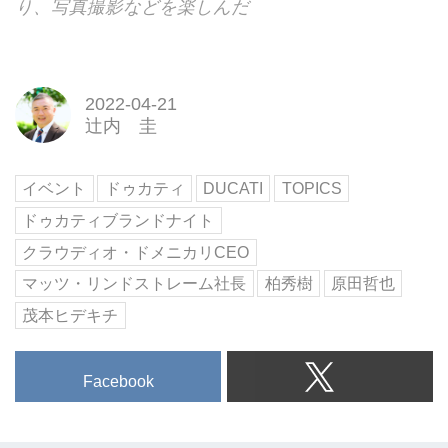
り、写真撮影などを楽しんだ
2022-04-21
辻内 圭
イベント
ドゥカティ
DUCATI
TOPICS
ドゥカティブランドナイト
クラウディオ・ドメニカリCEO
マッツ・リンドストレーム社長
柏秀樹
原田哲也
茂本ヒデキチ
Facebook