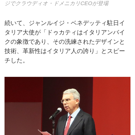
ジでクラウディオ・ドメニカリCEOが登場
続いて、ジャンルイジ・ベネデッティ駐日イ
タリア大使が「ドゥカティはイタリアンバイ
クの象徴であり、その洗練されたデザインと
技術、革新性はイタリア人の誇り」とスピー
チした。