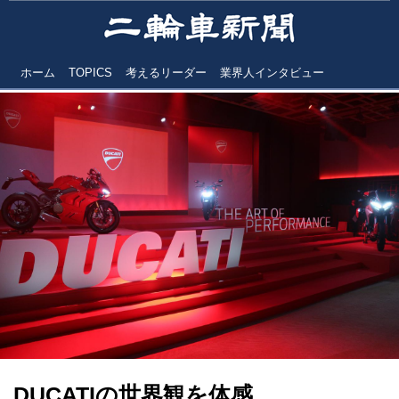
ホーム
TOPICS
考えるリーダー
業界人インタビュー
DUCATIの世界観を体感