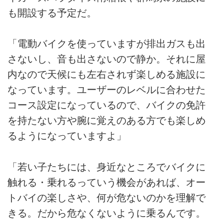
も開設する予定だ。
「電動バイクを使っていますが排出ガスも出
さないし、音も出さないので静か。それに屋
内なので天候にも左右されず楽しめる施設に
なっています。ユーザーのレベルに合わせた
コース設定になっているので、バイクの免許
を持たない方や腕に覚えのある方でも楽しめ
るようになっていますよ」
「若い子たちには、身近なところでバイクに
触れる・乗れるっていう機会があれば、オー
トバイの楽しさや、何が危ないのかを理解で
きる。だから危なくないように乗るんです。