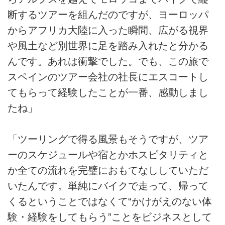
断するツアーを組んだのですが、ヨーロッパ
からアフリカ大陸に入った瞬間、広がる視界
や風土など別世界に足を踏み入れたと分かる
んです。あれは衝撃でした。でも、この旅で
スペインのツアー会社の社長にエスコートし
てもらって経験したことが一番、感動しまし
たね」
「ツーリングで得る風景もそうですが、ツア
ーのスケジュールや宿とかホスピタリティと
か全ての流れを完璧におもてなししていただ
いたんです。単純にバイクで走って、帰って
くるということではなくて“かけがえのない体
験・経験をしてもらう”ことをビジネスとして