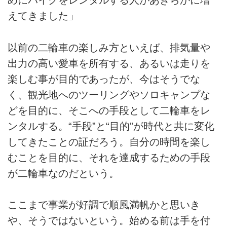
めにバイクをレンタルする人があきらかに増
えてきました」
以前の二輪車の楽しみ方といえば、排気量や
出力の高い愛車を所有する、あるいは走りを
楽しむ事が目的であったが、今はそうでな
く、観光地へのツーリングやソロキャンプな
どを目的に、そこへの手段として二輪車をレ
ンタルする。“手段”と“目的”が時代と共に変化
してきたことの証だろう。自分の時間を楽し
むことを目的に、それを達成するための手段
が二輪車なのだという。
ここまで事業が好調で順風満帆かと思いき
や、そうではないという。始める前は手を付