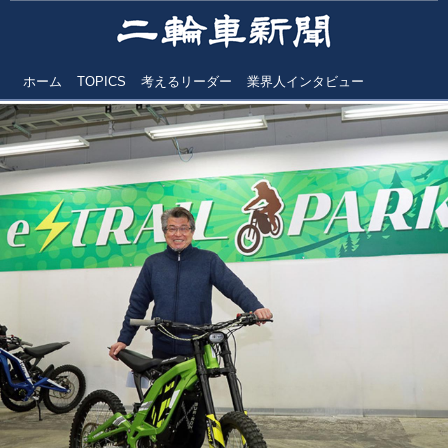
ホーム
TOPICS
考えるリーダー
業界人インタビュー