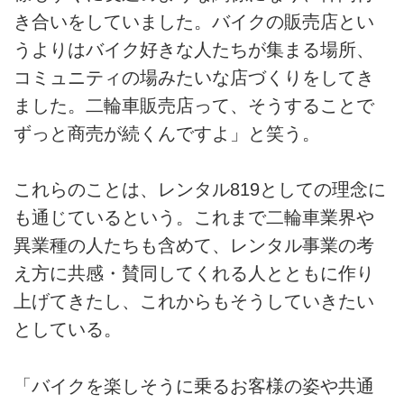
き合いをしていました。バイクの販売店とい
うよりはバイク好きな人たちが集まる場所、
コミュニティの場みたいな店づくりをしてき
ました。二輪車販売店って、そうすることで
ずっと商売が続くんですよ」と笑う。
これらのことは、レンタル819としての理念に
も通じているという。これまで二輪車業界や
異業種の人たちも含めて、レンタル事業の考
え方に共感・賛同してくれる人とともに作り
上げてきたし、これからもそうしていきたい
としている。
「バイクを楽しそうに乗るお客様の姿や共通