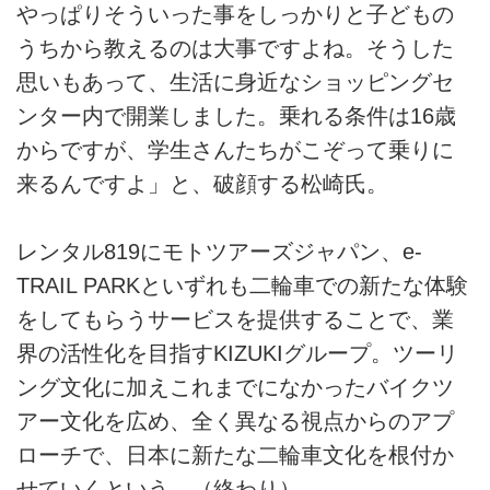
やっぱりそういった事をしっかりと子どもの
うちから教えるのは大事ですよね。そうした
思いもあって、生活に身近なショッピングセ
ンター内で開業しました。乗れる条件は16歳
からですが、学生さんたちがこぞって乗りに
来るんですよ」と、破顔する松崎氏。
レンタル819にモトツアーズジャパン、e-
TRAIL PARKといずれも二輪車での新たな体験
をしてもらうサービスを提供することで、業
界の活性化を目指すKIZUKIグループ。ツーリ
ング文化に加えこれまでになかったバイクツ
アー文化を広め、全く異なる視点からのアプ
ローチで、日本に新たな二輪車文化を根付か
せていくという。（終わり）