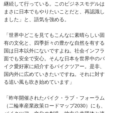
継続して行っている。このビジネスモデルは
まさに日本でもやりたいことだと、再認識し
ました」と、語気を強める。
「世界中どこを見てもこんなに素晴らしい固
有の文化と、四季折々の豊かな自然を有する
国は日本以外にないですよね。社会インフラ
面でも安全で安心。そんな日本を世界中のバ
イク愛好家に紹介するバイクツアー。是非、
国内外に広めていきたいですね。それに対す
る追い風も吹き始めています」
「昨年開催されたバイク・ラブ・フォーラム
（二輪車産業政策ロードマップ2030）にも、