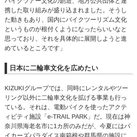
バイクツアー文化の創造、地方公共団体と連
携した取り組みが盛り込まれました。そうし
た動きもあり、国内にバイクツーリズム文化
というものが根付くようになったらいいなと
思っており、それを具体的に展開しようと進
めているところです」
日本に二輪車文化を広めたい
KIZUKIグループでは、同時にレンタルやツー
リング以外に二輪車文化を拡げる事業も行っ
ている。それは、電動バイクを使ったアクテ
ィビティ施設「e-TRAIL PARK」だ。現在は神
奈川県海老名市に1カ所のみだが、今夏にはバ
イカーズパラダイス南箱根や群馬県の施設に