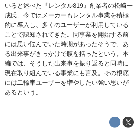
いると述べた『レンタル819』創業者の松崎一
成氏。今ではメーカーもレンタル事業を積極
的に導入し、多くのユーザーが利用している
ことで認知されてきた。同事業を開始する前
には思い悩んでいた時期があったそうで、あ
る出来事がきっかけで腹を括ったという。本
編では、そうした出来事を振り返ると同時に
現在取り組んでいる事業にも言及。その根底
には二輪車ユーザーを増やしたい強い思いが
あるという。