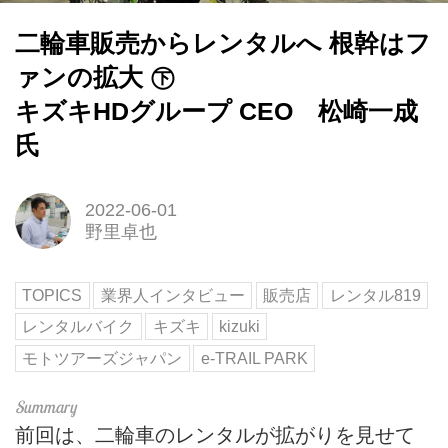
二輪車販売からレンタルへ 根幹はフ
ァンの拡大 ㊦
キズキHDグループ CEO 松崎一成
氏
2022-06-01
野里卓也
TOPICS
業界人インタビュー
販売店
レンタル819
レンタルバイク
キズキ
kizuki
モトツアーズジャパン
e-TRAIL PARK
前回は、二輪車のレンタルが拡がりを見せて