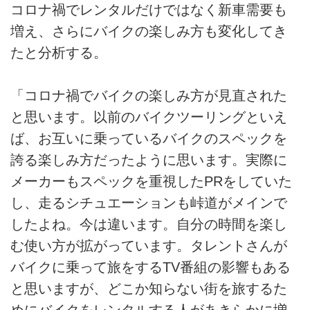
コロナ禍でレンタルだけではなく新車需要も
増え、さらにバイクの楽しみ方も変化してき
たと分析する。
「コロナ禍でバイクの楽しみ方が見直された
と思います。以前のバイクツーリングといえ
ば、お互いに乗っているバイクのスペックを
誇る楽しみ方だったように思います。実際に
メーカーもスペックを重視したPRをしていた
し、走るシチュエーションも峠道がメインで
したよね。今は違います。自分の時間を楽し
む使い方が拡がっています。タレントさんが
バイクに乗って旅をするTV番組の影響もある
と思いますが、どこか知らない街を旅するた