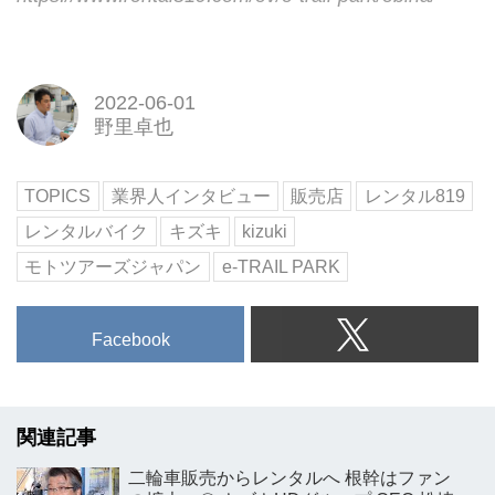
2022-06-01
野里卓也
TOPICS
業界人インタビュー
販売店
レンタル819
レンタルバイク
キズキ
kizuki
モトツアーズジャパン
e-TRAIL PARK
Facebook
関連記事
二輪車販売からレンタルへ 根幹はファン