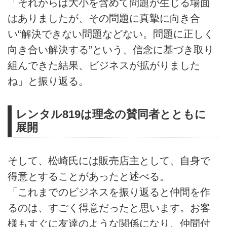
「それからは大小を含めて問題が生じる場面
はありましたが、その問題に真摯に向き合
い“解決できない問題などない。問題に正しく
向き合い解決する”という、信念に基づき取り
組んできた結果、ビジネスが拡がりました
ね」と振り返る。
レンタル819は理念の賛同者とともに
展開
そして、松崎氏には販売店主として、自身で
得意とすることがあったと述べる。
「これまでのビジネスを振り返ると仲間を作
るのは、すごく得意だったと思います。お客
様もすぐに友達のような関係になり、仲間付